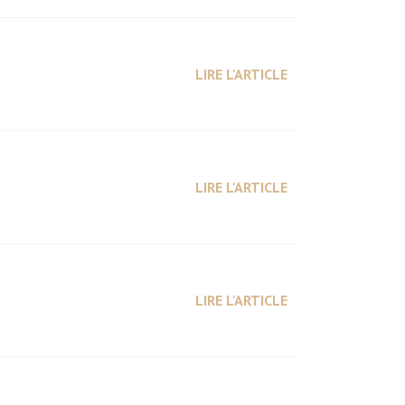
LIRE L'ARTICLE
LIRE L'ARTICLE
LIRE L'ARTICLE