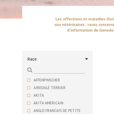
Les affections et maladies d'ori
nos vétérinaires : races concern
d'information de Genodog
Race
AFFENPINSCHER
AIREDALE TERRIER
AKITA
AKITA AMERICAIN
ANGLO FRANCAIS DE PETITE