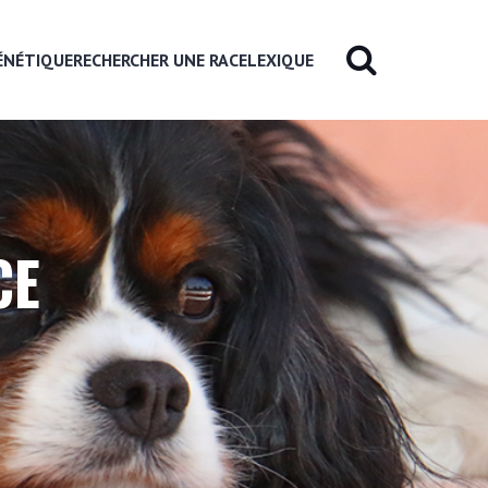
ÉNÉTIQUE
RECHERCHER UNE RACE
LEXIQUE
CE