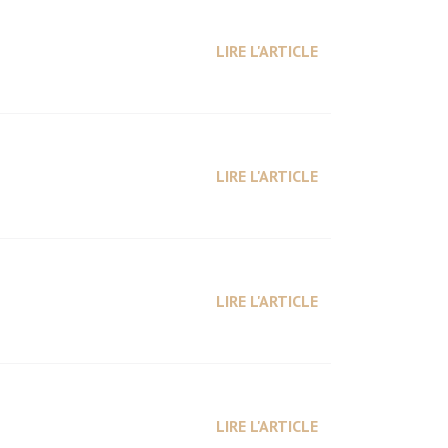
LIRE L'ARTICLE
LIRE L'ARTICLE
LIRE L'ARTICLE
LIRE L'ARTICLE