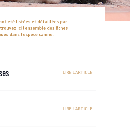
ont été listées et détaillées par
trouvez ici l'ensemble des fiches
ues dans l'espèce canine.
ses
LIRE L'ARTICLE
LIRE L'ARTICLE