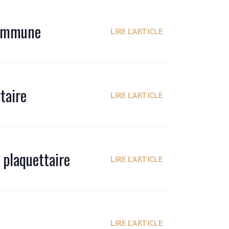
 immune
LIRE L'ARTICLE
taire
LIRE L'ARTICLE
 plaquettaire
LIRE L'ARTICLE
LIRE L'ARTICLE