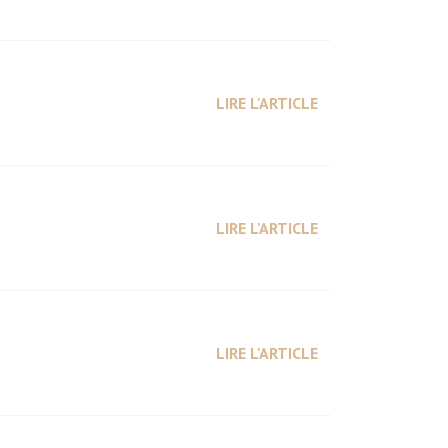
LIRE L'ARTICLE
LIRE L'ARTICLE
LIRE L'ARTICLE