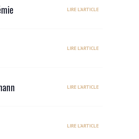
émie
LIRE L'ARTICLE
LIRE L'ARTICLE
rmann
LIRE L'ARTICLE
LIRE L'ARTICLE