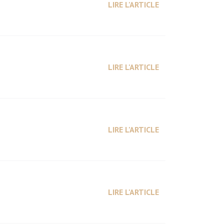
LIRE L'ARTICLE
LIRE L'ARTICLE
LIRE L'ARTICLE
LIRE L'ARTICLE