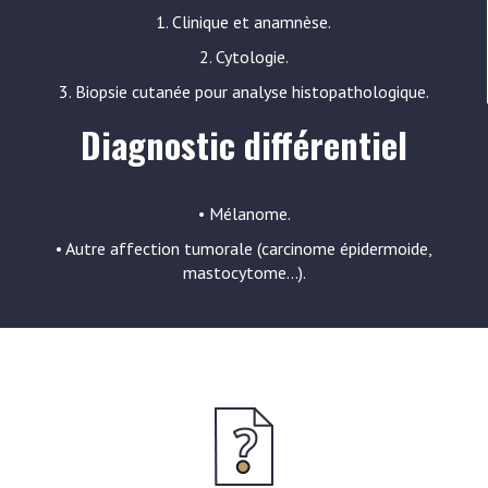
1. Clinique et anamnèse.
2. Cytologie.
3. Biopsie cutanée pour analyse histopathologique.
Diagnostic différentiel
• Mélanome.
• Autre affection tumorale (carcinome épidermoide,
mastocytome…).