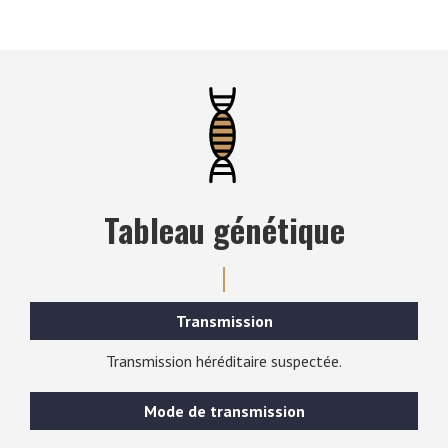
Tableau génétique
Transmission
Transmission héréditaire suspectée.
Mode de transmission