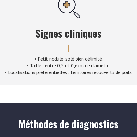
Signes cliniques
• Petit nodule isolé bien délimité.
• Taille : entre 0,5 et 0,6cm de diamètre.
• Localisations préférentielles : territoires recouverts de poils.
Méthodes de diagnostics