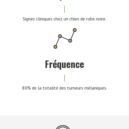
Signes cliniques chez un chien de robe noire.
Fréquence
80% de la totalité des tumeurs mélaniques.