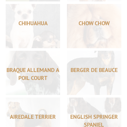
CHIHUAHUA
CHOW CHOW
BRAQUE ALLEMAND A
BERGER DE BEAUCE
POIL COURT
AIREDALE TERRIER
ENGLISH SPRINGER
SPANIEL