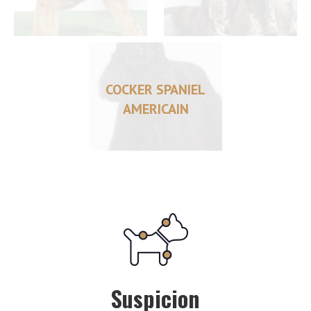
COCKER SPANIEL
AMERICAIN
Suspicion