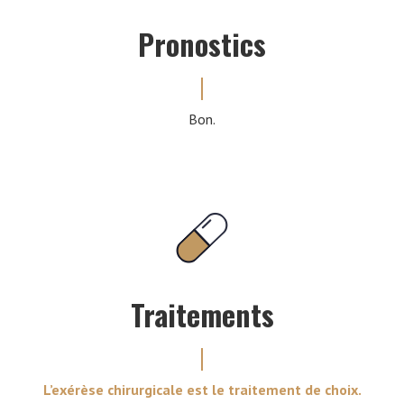
Pronostics
Bon.
Traitements
L’exérèse chirurgicale est le traitement de choix.