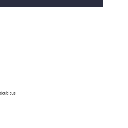
écubitus.