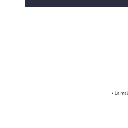
• La mal