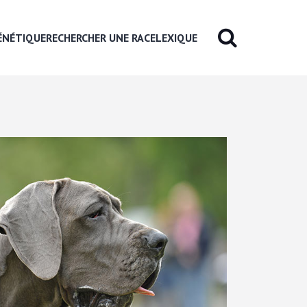
ÉNÉTIQUE
RECHERCHER UNE RACE
LEXIQUE