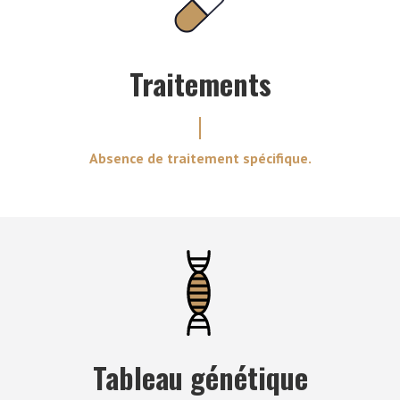
Traitements
Absence de traitement spécifique.
Tableau génétique