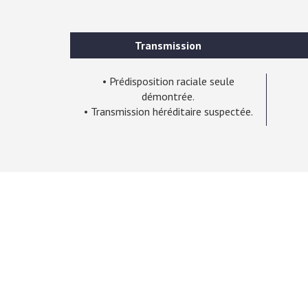
Transmission
• Prédisposition raciale seule
démontrée.
• Transmission héréditaire suspectée.