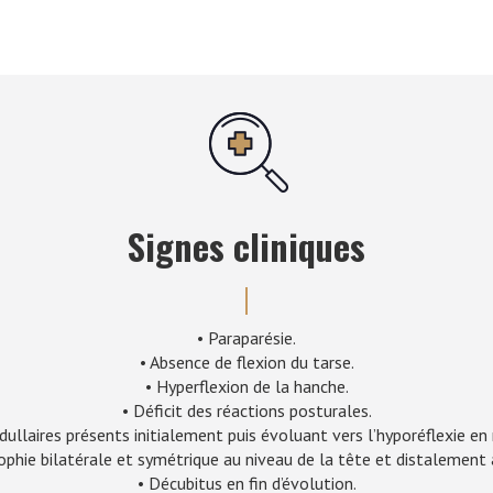
Signes cliniques
• Paraparésie.
• Absence de flexion du tarse.
• Hyperflexion de la hanche.
• Déficit des réactions posturales.
ullaires présents initialement puis évoluant vers l’hyporéflexie en 
phie bilatérale et symétrique au niveau de la tête et distalement
• Décubitus en fin d’évolution.