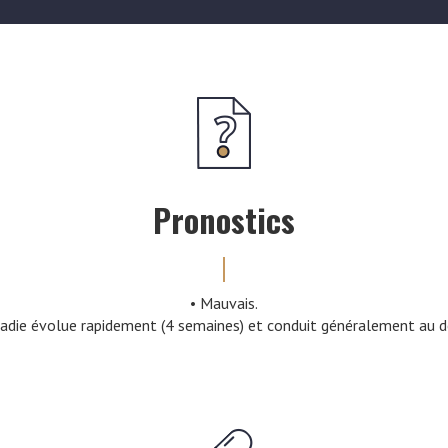
Pronostics
• Mauvais.
adie évolue rapidement (4 semaines) et conduit généralement au d