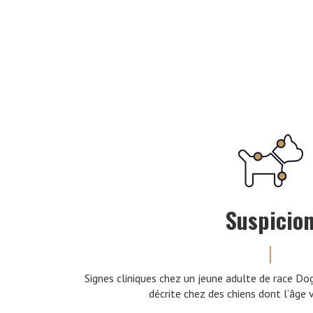
Suspicio
Signes cliniques chez un jeune adulte de race D
décrite chez des chiens dont l’âge v