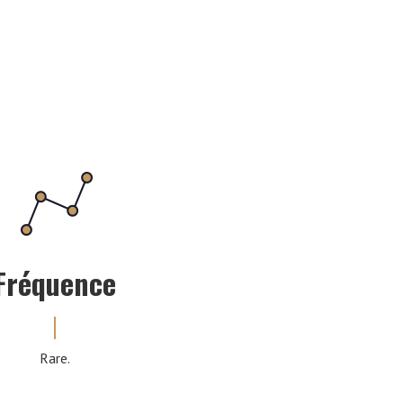
Fréquence
Rare.