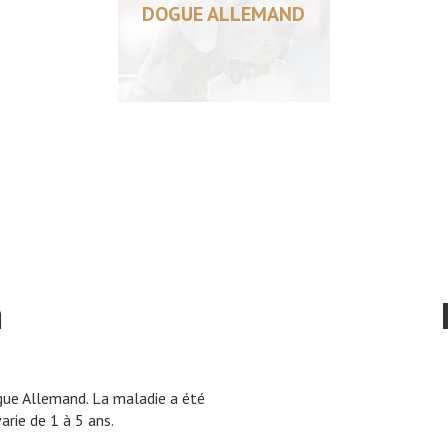
DOGUE ALLEMAND
n
ogue Allemand. La maladie a été
arie de 1 à 5 ans.