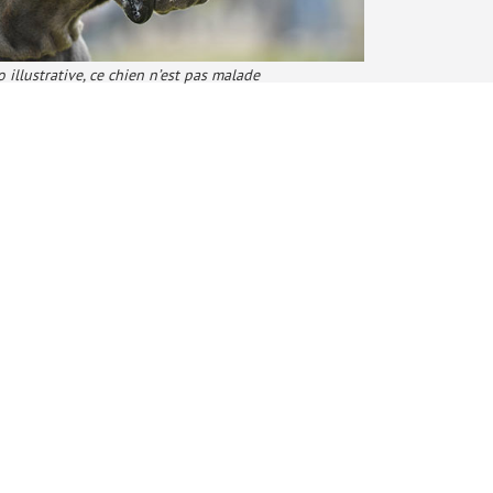
 illustrative, ce chien n’est pas malade