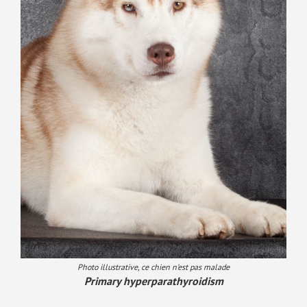
Photo illustrative, ce chien n’est pas malade
Primary hyperparathyroidism