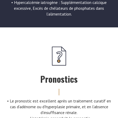
• Hypercalcémie iatrogène : Supplémentation calcique
excessive, Excès de chélateurs de phosphates dans
l’alimentation.
Pronostics
• Le pronostic est excellent après un traitement curatif en
cas d’adénome ou d’hyperplasie primaire, et en l’absence
d’insuffisance rénale.