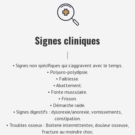
Signes cliniques
• Signes non spécifiques qui s’aggravent avec le temps.
• Polyuro-polydipsie.
• Faiblesse.
• Abattement.
• Fonte musculaire.
• Frisson.
• Démarche raide.
• Signes digestifs : dysorexie/anorexie, vomissements,
constipation.
• Troubles osseux : Boiterie intermittentes, douleur osseuse,
fracture au moindre choc.