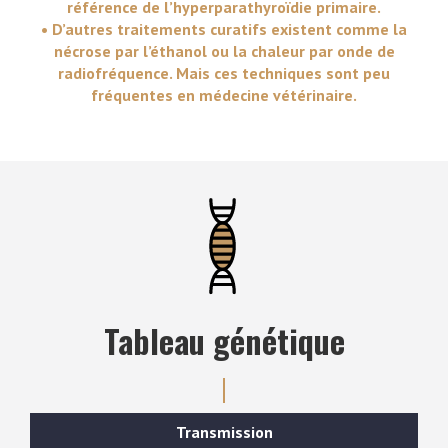
référence de l’hyperparathyroïdie primaire.
• D’autres traitements curatifs existent comme la
nécrose par l’éthanol ou la chaleur par onde de
radiofréquence. Mais ces techniques sont peu
fréquentes en médecine vétérinaire.
Tableau génétique
Transmission