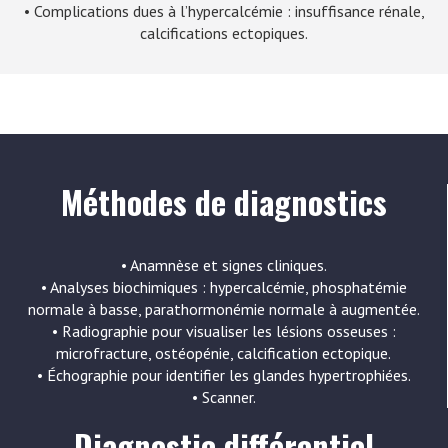
• Complications dues à l’hypercalcémie : insuffisance rénale,
calcifications ectopiques.
Méthodes de diagnostics
• Anamnèse et signes cliniques.
• Analyses biochimiques : hypercalcémie, phosphatémie
normale à basse, parathormonémie normale à augmentée.
• Radiographie pour visualiser les lésions osseuses :
microfracture, ostéopénie, calcification ectopique.
• Échographie pour identifier les glandes hypertrophiées.
• Scanner.
Diagnostic différentiel