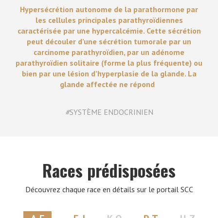
Hypersécrétion autonome de la parathormone par
les cellules principales parathyroïdiennes
caractérisée par une hypercalcémie. Cette sécrétion
peut découler d’une sécrétion tumorale par un
carcinome parathyroïdien, par un adénome
parathyroïdien solitaire (forme la plus fréquente) ou
bien par une lésion d’hyperplasie de la glande. La
glande affectée ne répond
#
SYSTÈME ENDOCRINIEN
Races prédisposées
Découvrez chaque race en détails sur le portail SCC