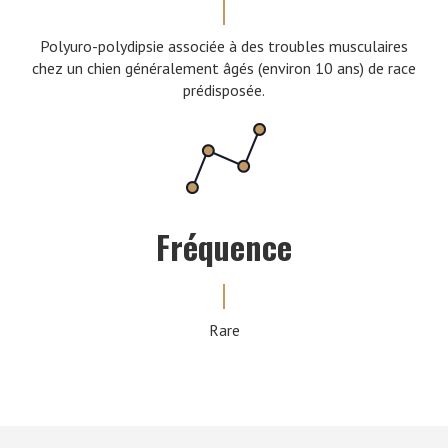
Polyuro-polydipsie associée à des troubles musculaires
chez un chien généralement âgés (environ 10 ans) de race
prédisposée.
Fréquence
Rare