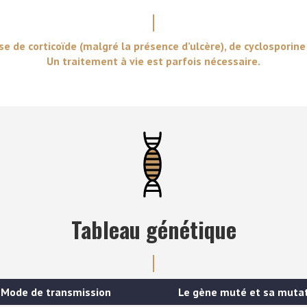
 de corticoïde (malgré la présence d’ulcère), de cyclosporine 
Un traitement à vie est parfois nécessaire.
Tableau génétique
Mode de transmission
Le gène muté et sa muta