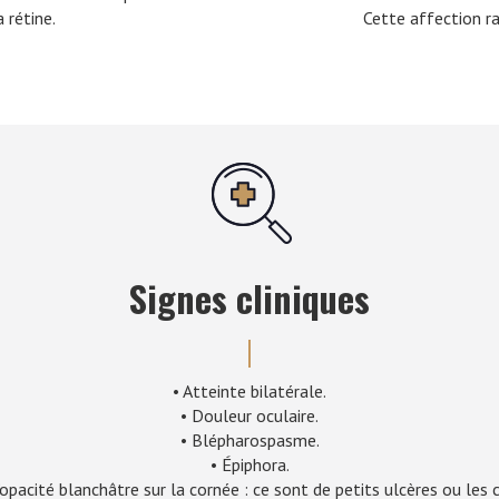
 rétine.
Cette affection ra
Signes cliniques
• Atteinte bilatérale.
• Douleur oculaire.
• Blépharospasme.
• Épiphora.
opacité blanchâtre sur la cornée : ce sont de petits ulcères ou les c