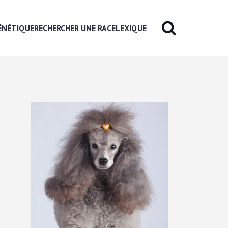
ÉNÉTIQUE
RECHERCHER UNE RACE
LEXIQUE