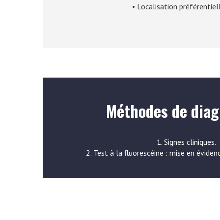
• Localisation préférentiel
Méthodes de diag
1. Signes cliniques.
2. Test à la fluorescéine : mise en éviden