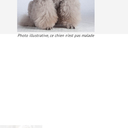
Photo illustrative, ce chien n’est pas malade