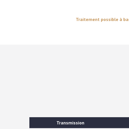
Traitement possible à base
Transmission