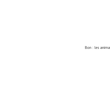
Bon : les anima