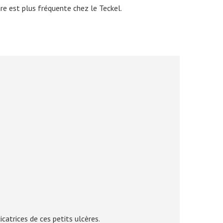
re est plus fréquente chez le Teckel.
icatrices de ces petits ulcères.