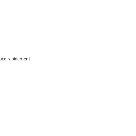
lace rapidement.