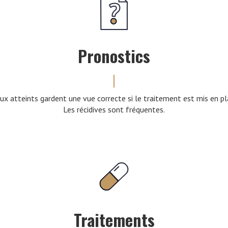
Pronostics
ux atteints gardent une vue correcte si le traitement est mis en p
Les récidives sont fréquentes.
Traitements