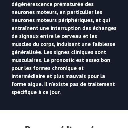
dégénérescence prématurée des
neurones moteurs, en particulier les
neurones moteurs périphériques, et qui
entraînent une interruption des échanges
de signaux entre le cerveau et les
muscles du corps, induisant une faiblesse
généralisée. Les signes cliniques sont
musculaires. Le pronostic est assez bon
pour les formes chronique et
intermédiaire et plus mauvais pour la
forme aigue. Il n’existe pas de traitement
spécifique à ce jour.