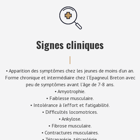
Signes cliniques
• Apparition des symptômes chez les jeunes de moins d’un an.
Forme chronique et intermédiaire chez l’Epagneul Breton avec
peu de symptômes avant l’âge de 7-8 ans.
• Amyotrophie.
• Faiblesse musculaire.
• Intolérance à l’effort et fatigabilité.
• Difficultés locomotrices.
• Ankylose.
• Fibrose musculaire.
• Contractures musculaires.
• Tétraparésie, tétraplégie.