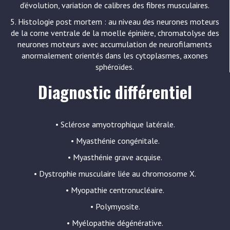
d’évolution, variation de calibres des fibres musculaires.
5. Histologie post mortem : au niveau des neurones moteurs
de la corne ventrale de la moelle épinière, chromatolyse des
neurones moteurs avec accumulation de neurofilaments
anormalement orientés dans les cytoplasmes, axones
sphéroïdes.
Diagnostic différentiel
• Sclérose amyotrophique latérale.
• Myasthénie congénitale.
• Myasthénie grave acquise.
• Dystrophie musculaire liée au chromosome X.
• Myopathie centronucléaire.
• Polymyosite.
• Myélopathie dégénérative.