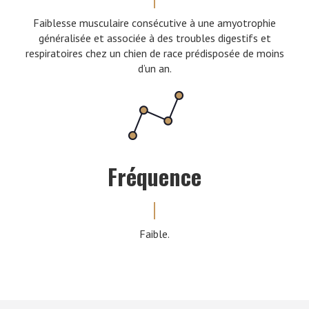
Faiblesse musculaire consécutive à une amyotrophie
généralisée et associée à des troubles digestifs et
respiratoires chez un chien de race prédisposée de moins
d’un an.
Fréquence
Faible.