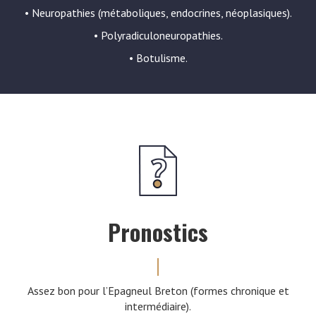
• Neuropathies (métaboliques, endocrines, néoplasiques).
• Polyradiculoneuropathies.
• Botulisme.
Pronostics
Assez bon pour l’Epagneul Breton (formes chronique et
intermédiaire).