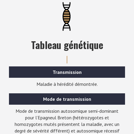
Tableau génétique
Transmission
Maladie à hérédité démontrée.
Mode de transmission
Mode de transmission autosomique semi-dominant
pour l’Epagneul Breton (hétérozygotes et
homozygotes mutés présentent la maladie, avec un
degré de sévérité différent) et autosomique récessif