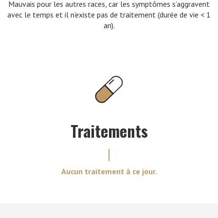
Mauvais pour les autres races, car les symptômes s’aggravent
avec le temps et il n’existe pas de traitement (durée de vie < 1
an).
Traitements
Aucun traitement à ce jour.