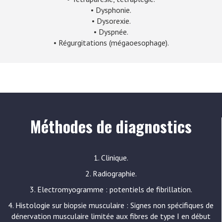
• Dysphonie.
• Dysorexie.
• Dyspnée.
• Régurgitations (mégaoesophage).
Méthodes de diagnostics
1. Clinique.
2. Radiographie.
3. Electromyogramme : potentiels de fibrillation.
4. Histologie sur biopsie musculaire : Signes non spécifiques de
dénervation musculaire limitée aux fibres de type I en début