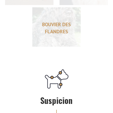
BOUVIER DES
FLANDRES
Suspicion