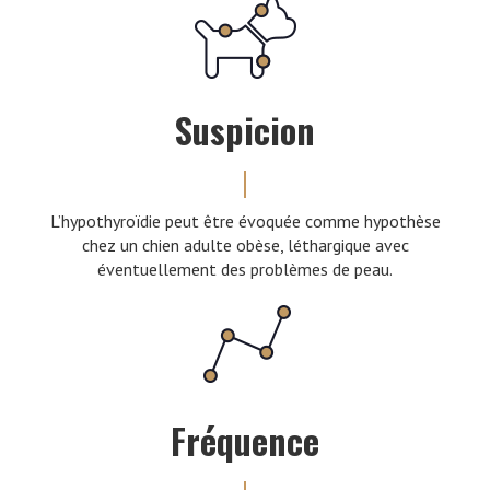
Suspicion
L’hypothyroïdie peut être évoquée comme hypothèse
chez un chien adulte obèse, léthargique avec
éventuellement des problèmes de peau.
Fréquence