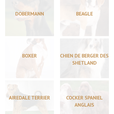
DOBERMANN
BEAGLE
BOXER
CHIEN DE BERGER DES
SHETLAND
AIREDALE TERRIER
COCKER SPANIEL
ANGLAIS