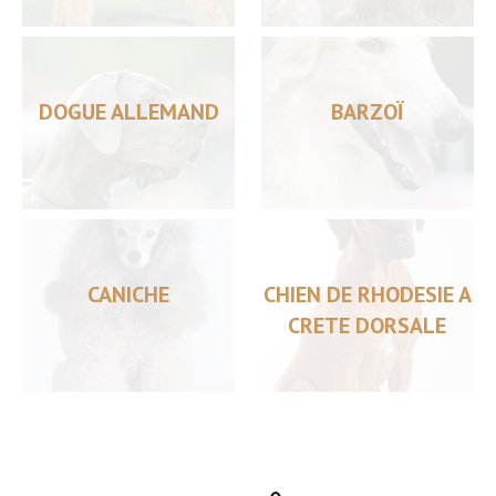
DOGUE ALLEMAND
BARZOÏ
CANICHE
CHIEN DE RHODESIE A
CRETE DORSALE