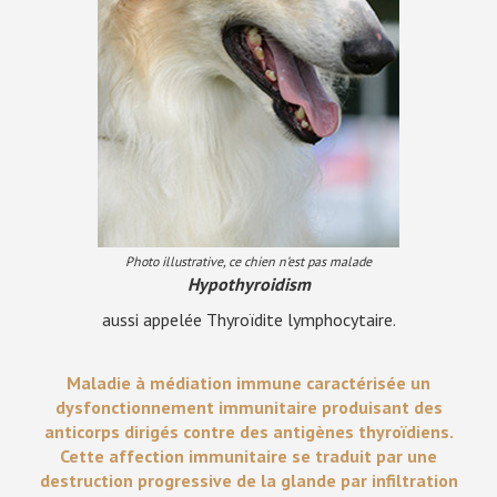
Photo illustrative, ce chien n’est pas malade
Hypothyroidism
aussi appelée Thyroïdite lymphocytaire.
Maladie à médiation immune caractérisée un
dysfonctionnement immunitaire produisant des
anticorps dirigés contre des antigènes thyroïdiens.
Cette affection immunitaire se traduit par une
destruction progressive de la glande par infiltration