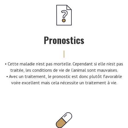
Pronostics
• Cette maladie n’est pas mortelle. Cependant si elle n’est pas
traitée, les conditions de vie de l’animal sont mauvaises.
• Avec un traitement, le pronostic est donc plutôt favorable
voire excellent mais cela nécessite un traitement à vie.