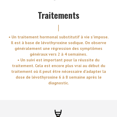
Traitements
• Un traitement hormonal substitutif à vie s’impose.
Il est à base de lévothyroxine sodique. On observe
généralement une régression des symptômes
généraux vers 2 à 4 semaines.
• Un suivi est important pour la réussite du
traitement. Cela est encore plus vrai au début du
traitement où il peut être nécessaire d’adapter la
dose de lévothyroxine 6 à 8 semaine après le
diagnostic.