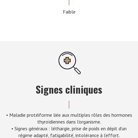
Faible
Signes cliniques
• Maladie protéiforme liée aux multiples rôles des hormones
thyroïdiennes dans l’organisme.
• Signes généraux : léthargie, prise de poids en dépit d’un
régime adapté, fatigabilité, intolérance à l’effort.