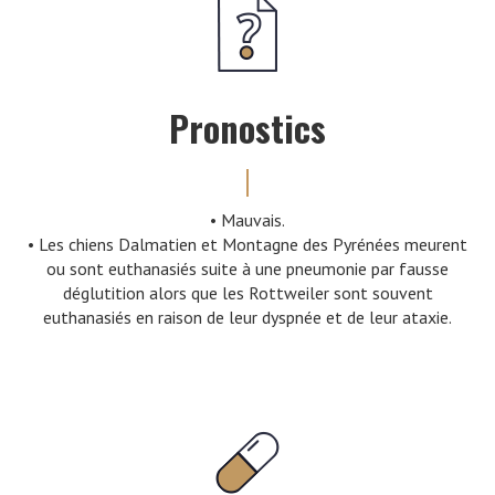
Pronostics
• Mauvais.
• Les chiens Dalmatien et Montagne des Pyrénées meurent
ou sont euthanasiés suite à une pneumonie par fausse
déglutition alors que les Rottweiler sont souvent
euthanasiés en raison de leur dyspnée et de leur ataxie.