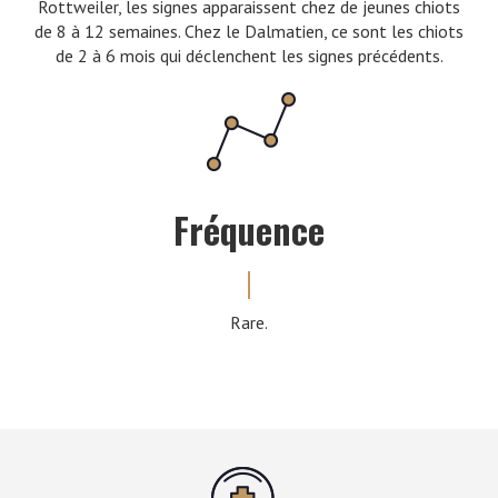
Rottweiler, les signes apparaissent chez de jeunes chiots
de 8 à 12 semaines. Chez le Dalmatien, ce sont les chiots
de 2 à 6 mois qui déclenchent les signes précédents.
Fréquence
Rare.