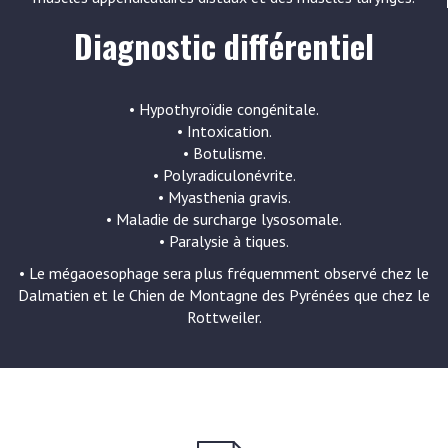
Diagnostic différentiel
• Hypothyroïdie congénitale.
• Intoxication.
• Botulisme.
• Polyradiculonévrite.
• Myasthenia gravis.
• Maladie de surcharge lysosomale.
• Paralysie à tiques.
• Le mégaoesophage sera plus fréquemment observé chez le
Dalmatien et le Chien de Montagne des Pyrénées que chez le
Rottweiler.