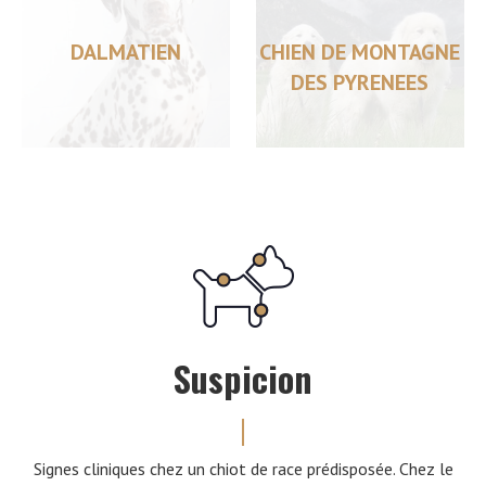
DALMATIEN
CHIEN DE MONTAGNE
DES PYRENEES
Suspicion
Signes cliniques chez un chiot de race prédisposée. Chez le