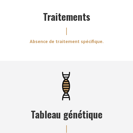
Traitements
Absence de traitement spécifique.
Tableau génétique