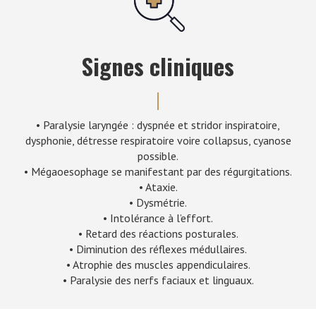
Signes cliniques
• Paralysie laryngée : dyspnée et stridor inspiratoire,
dysphonie, détresse respiratoire voire collapsus, cyanose
possible.
• Mégaoesophage se manifestant par des régurgitations.
• Ataxie.
• Dysmétrie.
• Intolérance à l’effort.
• Retard des réactions posturales.
• Diminution des réflexes médullaires.
• Atrophie des muscles appendiculaires.
• Paralysie des nerfs faciaux et linguaux.