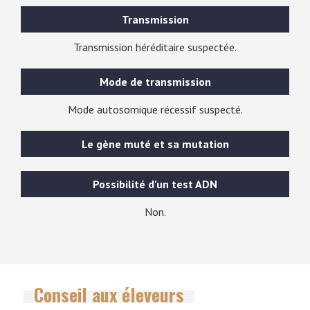
Transmission
Transmission héréditaire suspectée.
Mode de transmission
Mode autosomique récessif suspecté.
Le gène muté et sa mutation
Possibilité d'un test ADN
Non.
Conseil aux éleveurs