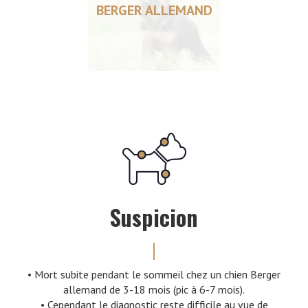
BERGER ALLEMAND
Suspicion
• Mort subite pendant le sommeil chez un chien Berger
allemand de 3-18 mois (pic à 6-7 mois).
• Cependant le diagnostic reste difficile au vue de