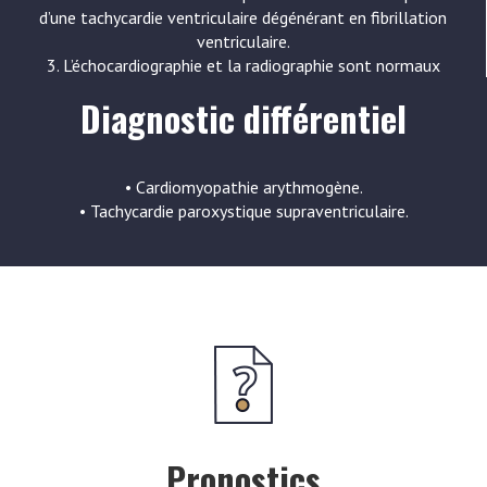
d’une tachycardie ventriculaire dégénérant en fibrillation
ventriculaire.
3. L’échocardiographie et la radiographie sont normaux
Diagnostic différentiel
• Cardiomyopathie arythmogène.
• Tachycardie paroxystique supraventriculaire.
Pronostics