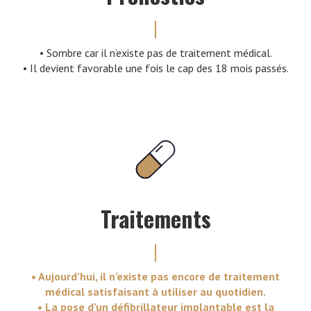
• Sombre car il n’existe pas de traitement médical.
• Il devient favorable une fois le cap des 18 mois passés.
Traitements
• Aujourd’hui, il n’existe pas encore de traitement
médical satisfaisant à utiliser au quotidien.
• La pose d’un défibrillateur implantable est la