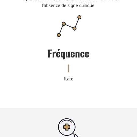
l’absence de signe clinique.
Fréquence
Rare