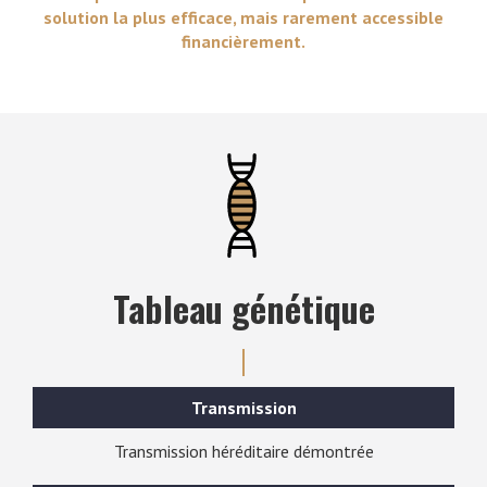
solution la plus efficace, mais rarement accessible
financièrement.
Tableau génétique
Transmission
Transmission héréditaire démontrée