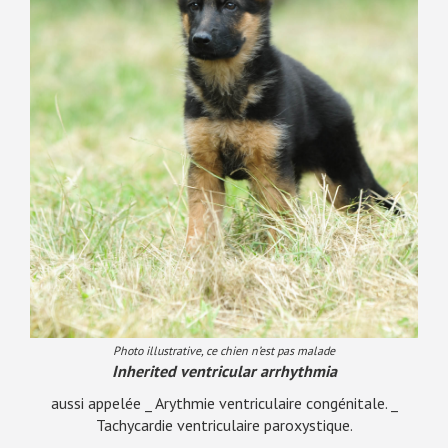
Photo illustrative, ce chien n’est pas malade
Inherited ventricular arrhythmia
aussi appelée _ Arythmie ventriculaire congénitale. _
Tachycardie ventriculaire paroxystique.