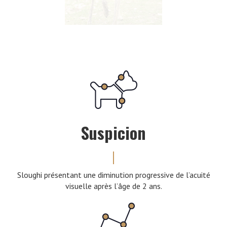
Suspicion
Sloughi présentant une diminution progressive de l’acuité
visuelle après l’âge de 2 ans.