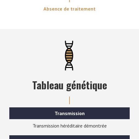
Absence de traitement
Tableau génétique
Transmission
Transmission héréditaire démontrée