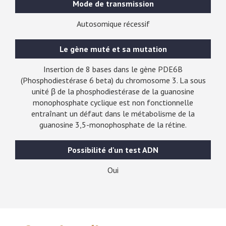
Mode de transmission
Autosomique récessif
Le gène muté et sa mutation
Insertion de 8 bases dans le gène PDE6B
(Phosphodiestérase 6 beta) du chromosome 3. La sous
unité β de la phosphodiestérase de la guanosine
monophosphate cyclique est non fonctionnelle
entraînant un défaut dans le métabolisme de la
guanosine 3,5-monophosphate de la rétine.
Possibilité d'un test ADN
Oui