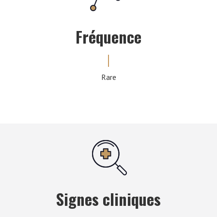
Fréquence
Rare
Signes cliniques