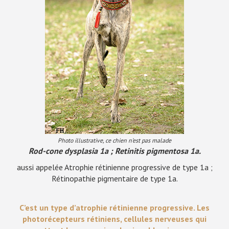
Photo illustrative, ce chien n’est pas malade
Rod-cone dysplasia 1a ; Retinitis pigmentosa 1a.
aussi appelée Atrophie rétinienne progressive de type 1a ;
Rétinopathie pigmentaire de type 1a.
C’est un type d’atrophie rétinienne progressive. Les
photorécepteurs rétiniens, cellules nerveuses qui