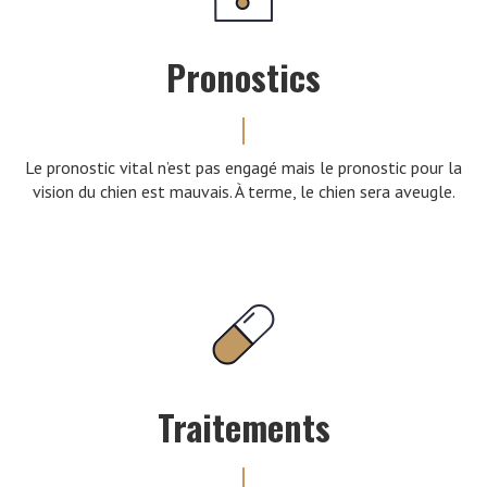
Pronostics
Le pronostic vital n’est pas engagé mais le pronostic pour la
vision du chien est mauvais. À terme, le chien sera aveugle.
Traitements