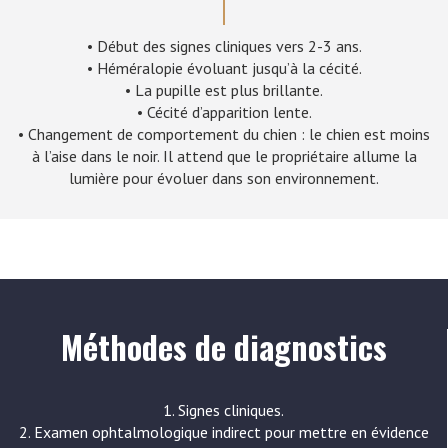
• Début des signes cliniques vers 2-3 ans.
• Héméralopie évoluant jusqu’à la cécité.
• La pupille est plus brillante.
• Cécité d’apparition lente.
• Changement de comportement du chien : le chien est moins
à l’aise dans le noir. Il attend que le propriétaire allume la
lumière pour évoluer dans son environnement.
Méthodes de diagnostics
1. Signes cliniques.
2. Examen ophtalmologique indirect pour mettre en évidence