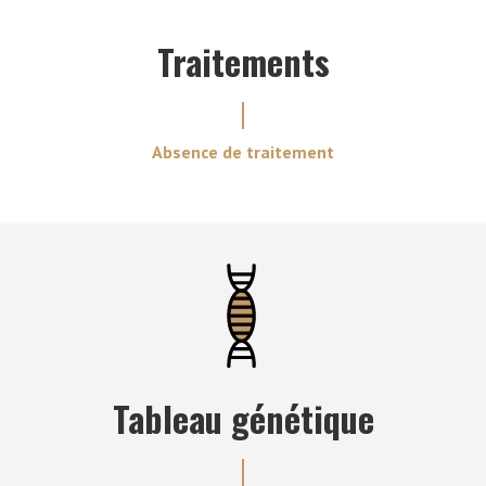
Traitements
Absence de traitement
Tableau génétique