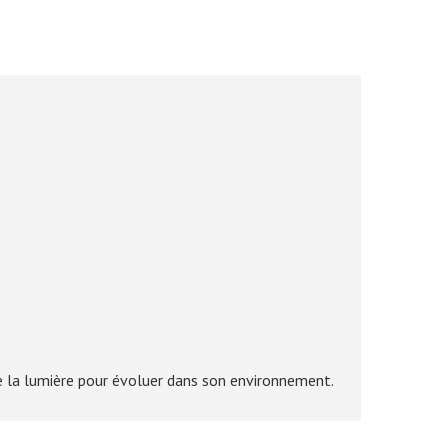
me la lumière pour évoluer dans son environnement.