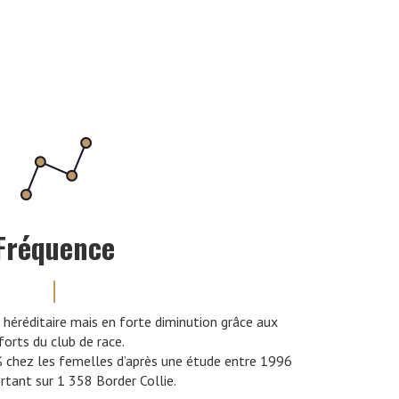
Fréquence
héréditaire mais en forte diminution grâce aux
forts du club de race.
% chez les femelles d’après une étude entre 1996
tant sur 1 358 Border Collie.