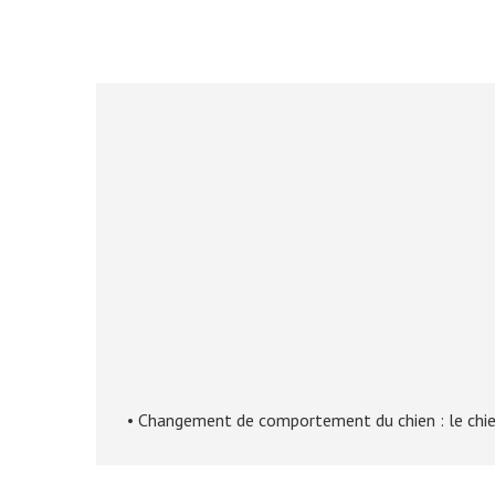
• Changement de comportement du chien : le chien 