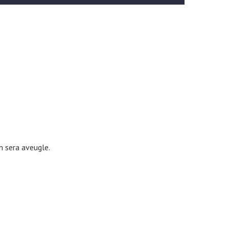
n sera aveugle.