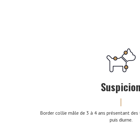
Suspicio
Border collie mâle de 3 à 4 ans présentant des 
puis diurne.