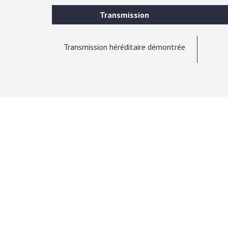
Transmission
Transmission héréditaire démontrée