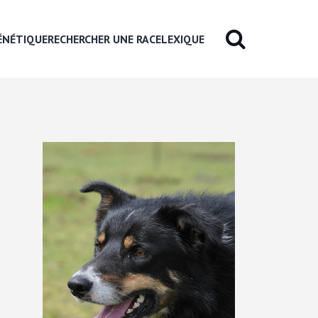
ÉNÉTIQUE
RECHERCHER UNE RACE
LEXIQUE