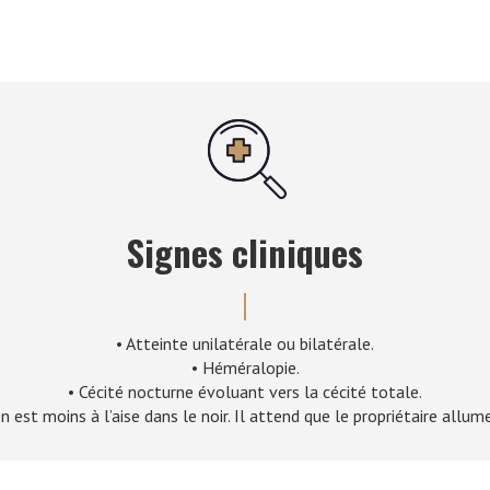
Signes cliniques
• Atteinte unilatérale ou bilatérale.
• Héméralopie.
• Cécité nocturne évoluant vers la cécité totale.
est moins à l’aise dans le noir. Il attend que le propriétaire allu