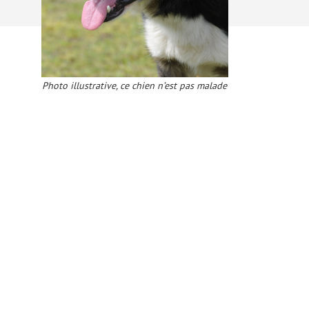
Photo illustrative, ce chien n’est pas malade