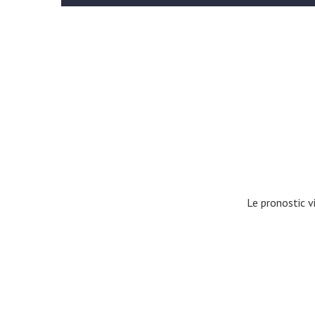
Le pronostic v