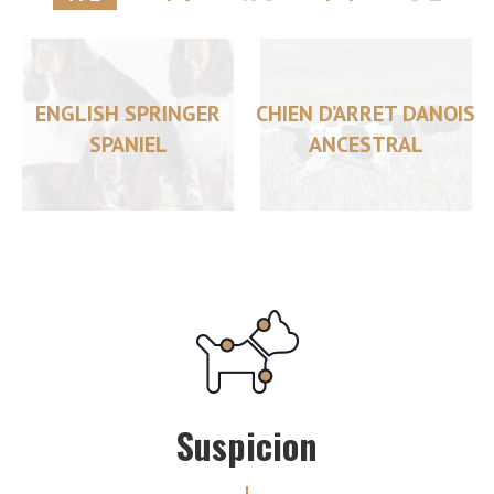
ENGLISH SPRINGER
CHIEN D’ARRET DANOIS
SPANIEL
ANCESTRAL
Suspicion