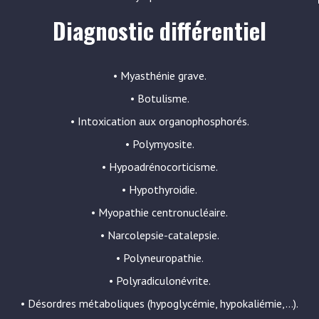
Diagnostic différentiel
• Myasthénie grave.
• Botulisme.
• Intoxication aux organophosphorés.
• Polymyosite.
• Hypoadrénocorticisme.
• Hypothyroidie.
• Myopathie centronucléaire.
• Narcolepsie-catalepsie.
• Polyneuropathie.
• Polyradiculonévrite.
• Désordres métaboliques (hypoglycémie, hypokaliémie,…).