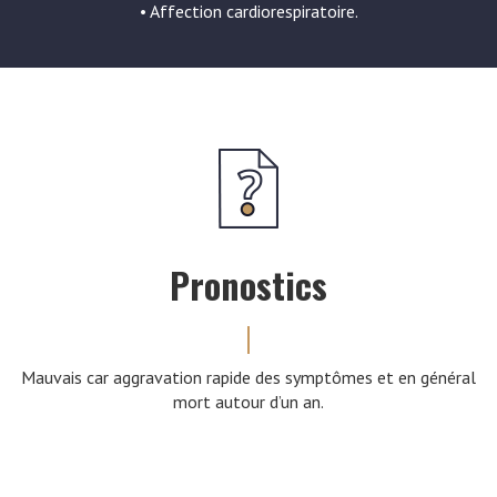
• Affection cardiorespiratoire.
Pronostics
Mauvais car aggravation rapide des symptômes et en général
mort autour d’un an.