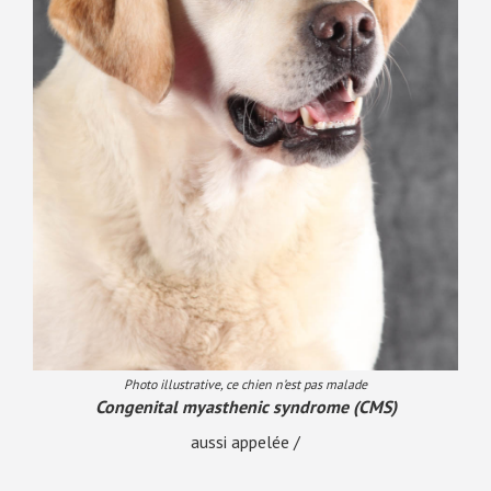
Photo illustrative, ce chien n’est pas malade
Congenital myasthenic syndrome (CMS)
aussi appelée /