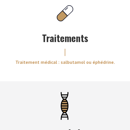
Traitements
Traitement médical : salbutamol ou éphédrine.