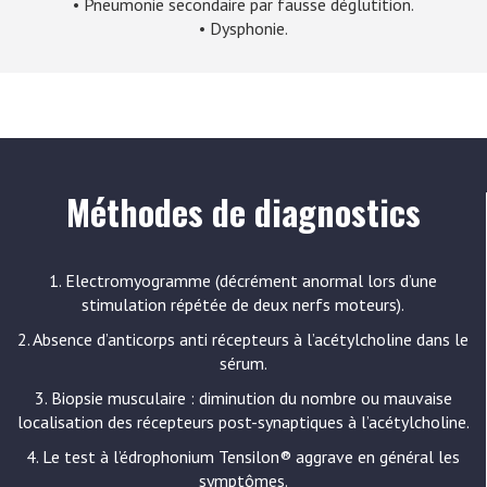
• Pneumonie secondaire par fausse déglutition.
• Dysphonie.
Méthodes de diagnostics
1. Electromyogramme (décrément anormal lors d’une
stimulation répétée de deux nerfs moteurs).
2. Absence d’anticorps anti récepteurs à l’acétylcholine dans le
sérum.
3. Biopsie musculaire : diminution du nombre ou mauvaise
localisation des récepteurs post-synaptiques à l’acétylcholine.
4. Le test à l’édrophonium Tensilon® aggrave en général les
symptômes.