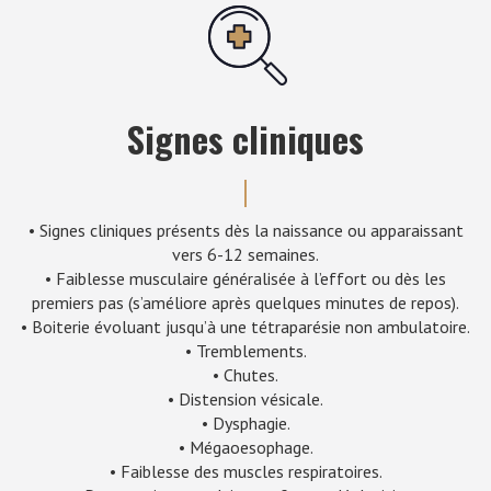
Signes cliniques
• Signes cliniques présents dès la naissance ou apparaissant
vers 6-12 semaines.
• Faiblesse musculaire généralisée à l’effort ou dès les
premiers pas (s’améliore après quelques minutes de repos).
• Boiterie évoluant jusqu’à une tétraparésie non ambulatoire.
• Tremblements.
• Chutes.
• Distension vésicale.
• Dysphagie.
• Mégaoesophage.
• Faiblesse des muscles respiratoires.