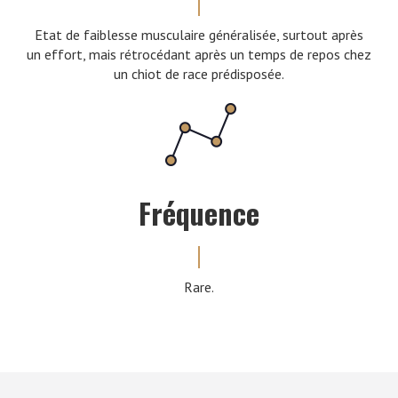
Etat de faiblesse musculaire généralisée, surtout après
un effort, mais rétrocédant après un temps de repos chez
un chiot de race prédisposée.
Fréquence
Rare.