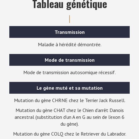
Tableau génétique
Transmission
Maladie à hérédité démontrée.
Mode de transmission
Mode de transmission autosomique récessif.
Le gène muté et sa mutation
Mutation du gène CHRNE chez le Terrier Jack Russell.
Mutation du gène CHAT chez le Chien d’arrêt Danois
ancestral (substitution d’un A en G au sein de l’exon 6
du gène).
Mutation du gène COLQ chez le Retriever du Labrador.