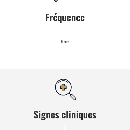
Fréquence
Rare
Signes cliniques