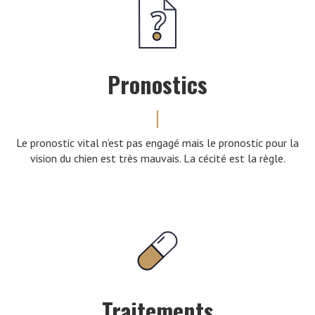
Pronostics
Le pronostic vital n’est pas engagé mais le pronostic pour la
vision du chien est très mauvais. La cécité est la règle.
Traitements