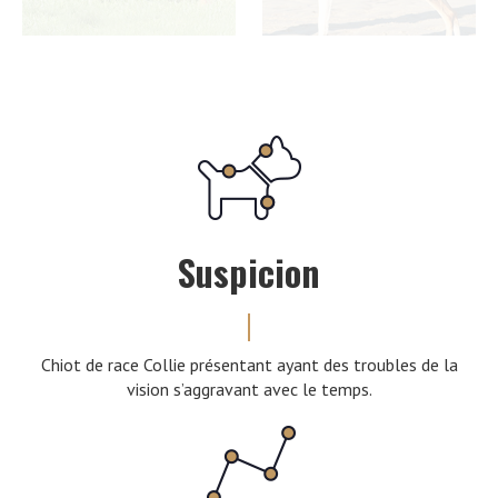
Suspicion
Chiot de race Collie présentant ayant des troubles de la
vision s’aggravant avec le temps.