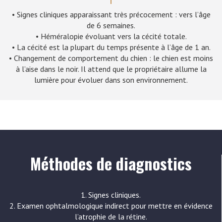
• Signes cliniques apparaissant très précocement : vers l’âge
de 6 semaines.
• Héméralopie évoluant vers la cécité totale.
• La cécité est la plupart du temps présente à l’âge de 1 an.
• Changement de comportement du chien : le chien est moins
à l’aise dans le noir. Il attend que le propriétaire allume la
lumière pour évoluer dans son environnement.
Méthodes de diagnostics
1. Signes cliniques.
2. Examen ophtalmologique indirect pour mettre en évidence
l’atrophie de la rétine.