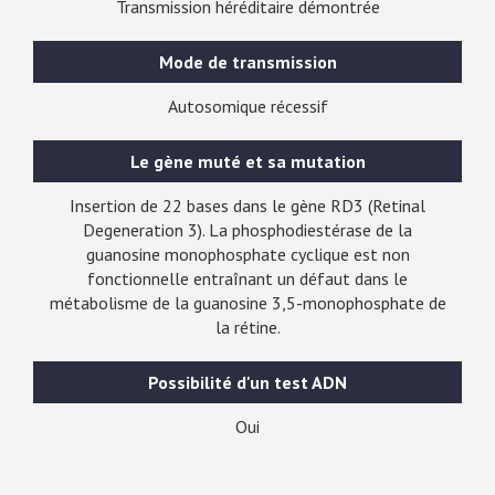
Transmission héréditaire démontrée
Mode de transmission
Autosomique récessif
Le gène muté et sa mutation
Insertion de 22 bases dans le gène RD3 (Retinal
Degeneration 3). La phosphodiestérase de la
guanosine monophosphate cyclique est non
fonctionnelle entraînant un défaut dans le
métabolisme de la guanosine 3,5-monophosphate de
la rétine.
Possibilité d'un test ADN
Oui