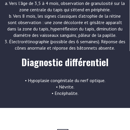
a. Vers l’âge de 3,5 à 4 mois, observation de granulosité sur la
zone centrale du tapis qui s’étend en périphérie.
b. Vers 8 mois, les signes classiques d’atrophie de la rétine
sont observation : une zone décolorée et grisâtre apparaît
dans la zone du tapis, hyperréflexion du tapis, diminution du
diamètre des vaisseaux sanguins, pâleur de la papille.
3. Électrorétinographie (possible des 6 semaines). Réponse des
cônes anormale et réponse des bâtonnets absente.
Diagnostic différentiel
• Hypoplasie congénitale du nerf optique.
• Névrite.
• Encéphalite.