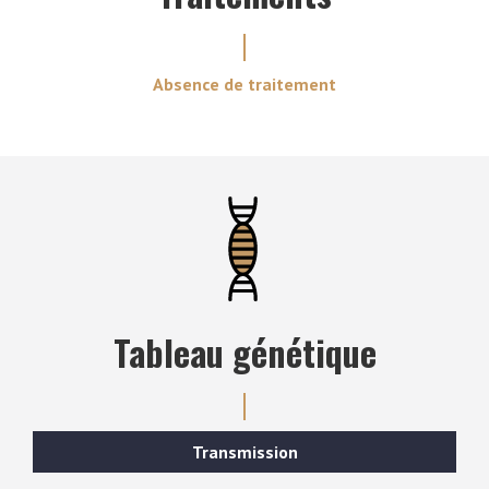
Absence de traitement
Tableau génétique
Transmission