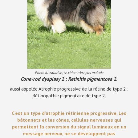
Photo illustrative, ce chien n’est pas malade
Cone-rod dysplasy 2 ; Retinitis pigmentosa 2.
aussi appelée Atrophie progressive de la rétine de type 2 ;
Rétinopathie pigmentaire de type 2.
C’est un type d’atrophie rétinienne progressive. Les
bâtonnets et les cônes, cellules nerveuses qui
permettent la conversion du signal lumineux en un
message nerveux, ne se développent pas