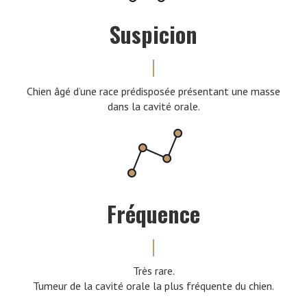
Suspicion
Chien âgé d’une race prédisposée présentant une masse
dans la cavité orale.
Fréquence
Très rare.
Tumeur de la cavité orale la plus fréquente du chien.