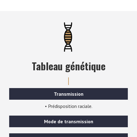
Tableau génétique
Transmission
• Prédisposition raciale.
Mode de transmission