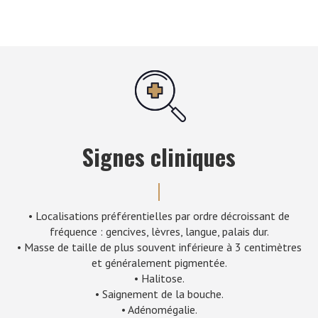
Signes cliniques
• Localisations préférentielles par ordre décroissant de
fréquence : gencives, lèvres, langue, palais dur.
• Masse de taille de plus souvent inférieure à 3 centimètres
et généralement pigmentée.
• Halitose.
• Saignement de la bouche.
• Adénomégalie.