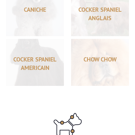
CANICHE
COCKER SPANIEL
ANGLAIS
COCKER SPANIEL
CHOW CHOW
AMERICAIN