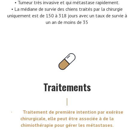
• Tumeur très invasive et qui métastase rapidement.
• La médiane de survie des chiens traités par la chirurgie
uniquement est de 150 à 318 jours avec un taux de survie à
un an de moins de 35
Traitements
· Traitement de première intention par exérèse
chirurgicale, elle peut être associée à de la
chimiothérapie pour gérer les métastases.