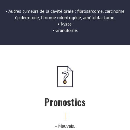
• Autres tumeurs de la cavité orale : fibrosarcome, carcinome
épidermoïde, fibrome odontogène, améloblastome.
• Kyste.
• Granulome.
Pronostics
• Mauvais.