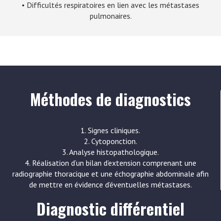
• Difficultés respiratoires en lien avec les métastases
pulmonaires.
Méthodes de diagnostics
1. Signes cliniques.
2. Cytoponction.
3. Analyse histopathologique.
4. Réalisation d’un bilan d’extension comprenant une
radiographie thoracique et une échographie abdominale afin
de mettre en évidence d’éventuelles métastases.
Diagnostic différentiel