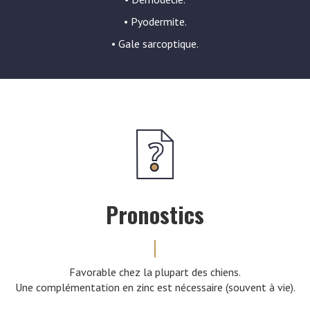
• Pyodermite.
• Gale sarcoptique.
Pronostics
Favorable chez la plupart des chiens.
Une complémentation en zinc est nécessaire (souvent à vie).