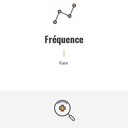
Fréquence
Rare.