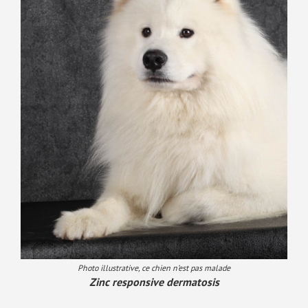
Photo illustrative, ce chien n’est pas malade
Zinc responsive dermatosis