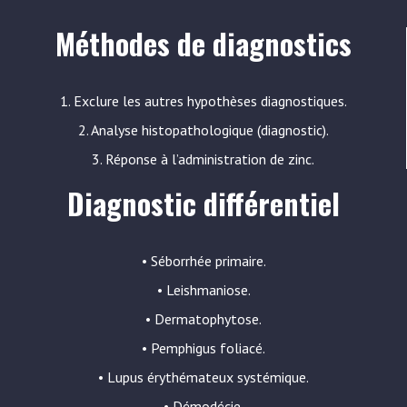
Méthodes de diagnostics
1. Exclure les autres hypothèses diagnostiques.
2. Analyse histopathologique (diagnostic).
3. Réponse à l’administration de zinc.
Diagnostic différentiel
• Séborrhée primaire.
• Leishmaniose.
• Dermatophytose.
• Pemphigus foliacé.
• Lupus érythémateux systémique.
• Démodécie.