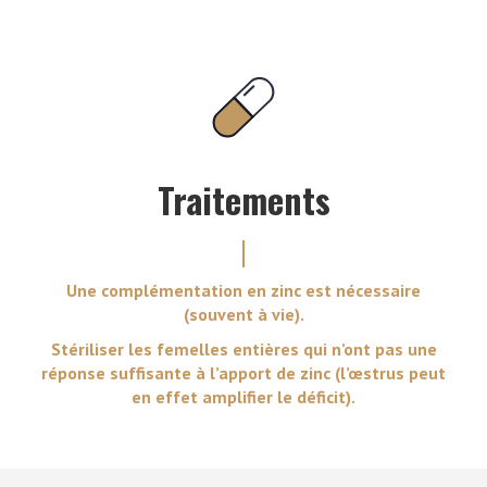
Traitements
Une complémentation en zinc est nécessaire
(souvent à vie).
Stériliser les femelles entières qui n’ont pas une
réponse suffisante à l’apport de zinc (l’œstrus peut
en effet amplifier le déficit).