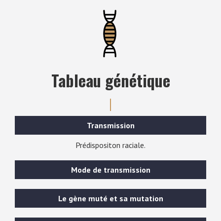
Tableau génétique
Transmission
Prédispositon raciale.
Mode de transmission
Le gène muté et sa mutation