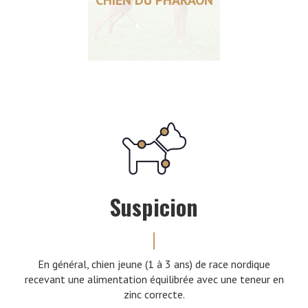
Suspicion
En général, chien jeune (1 à 3 ans) de race nordique
recevant une alimentation équilibrée avec une teneur en
zinc correcte.