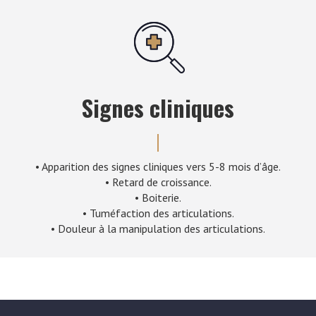
Signes cliniques
• Apparition des signes cliniques vers 5-8 mois d’âge.
• Retard de croissance.
• Boiterie.
• Tuméfaction des articulations.
• Douleur à la manipulation des articulations.