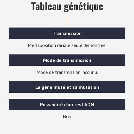
Tableau génétique
Transmission
Prédisposition raciale seule démontrée.
Mode de transmission
Mode de transmission inconnu.
Le gène muté et sa mutation
Possibilité d'un test ADN
Non