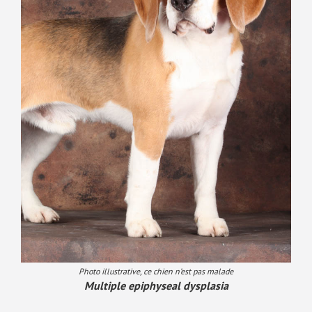
Photo illustrative, ce chien n’est pas malade
Multiple epiphyseal dysplasia