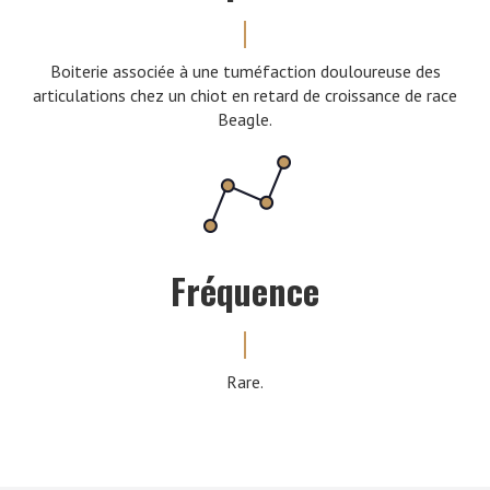
Boiterie associée à une tuméfaction douloureuse des
articulations chez un chiot en retard de croissance de race
Beagle.
Fréquence
Rare.