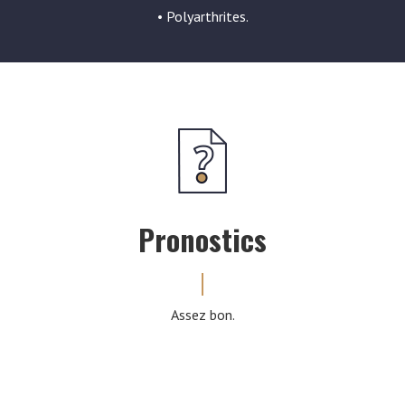
• Polyarthrites.
Pronostics
Assez bon.