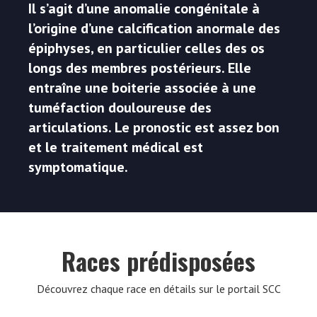
Il s’agit d’une anomalie congénitale à
l’origine d’une calcification anormale des
épiphyses, en particulier celles des os
longs des membres postérieurs. Elle
entraîne une boiterie associée à une
tuméfaction douloureuse des
articulations. Le pronostic est assez bon
et le traitement médical est
symptomatique.
Races prédisposées
Découvrez chaque race en détails sur le portail SCC