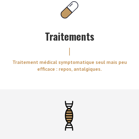
Traitements
Traitement médical symptomatique seul mais peu
efficace : repos, antalgiques.