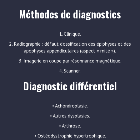
Méthodes de diagnostics
1. Clinique.
2. Radiographie : défaut d’ossification des épiphyses et des
apophyses appendiculaires (aspect « mité »).
3. Imagerie en coupe par résonnance magnétique.
4. Scanner.
Diagnostic différentiel
• Achondroplasie.
• Autres dysplasies.
• Arthrose.
• Ostéodystrophie hypertrophique.