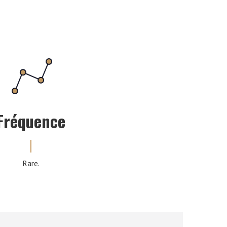
Fréquence
Rare.