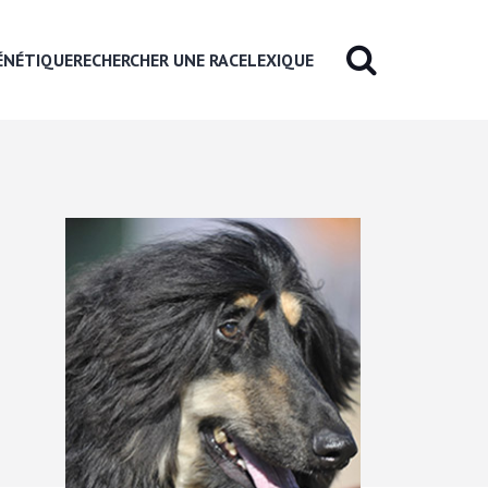
ÉNÉTIQUE
RECHERCHER UNE RACE
LEXIQUE