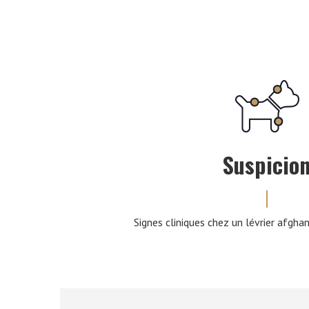
Suspicio
Signes cliniques chez un lévrier afghan