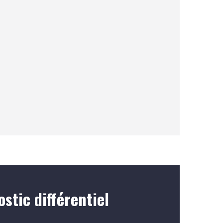
stic différentiel