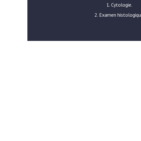
1. Cytologie.
2. Examen histologiqu