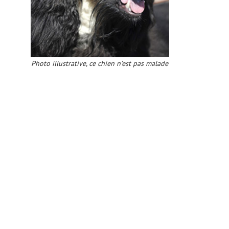
Photo illustrative, ce chien n’est pas malade