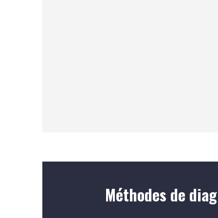
Méthodes de diag