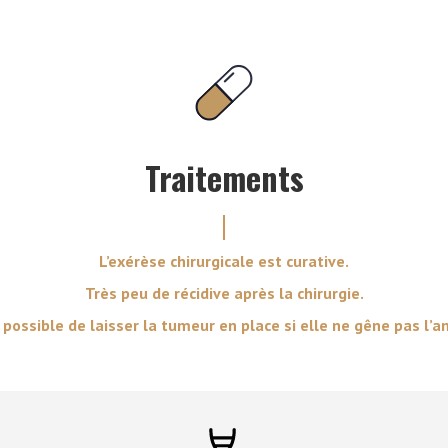
Traitements
L’exérèse chirurgicale est curative.
Très peu de récidive après la chirurgie.
t possible de laisser la tumeur en place si elle ne gêne pas l’a