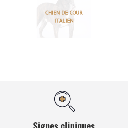
CHIEN DE COUR
ITALIEN
Signes cliniques