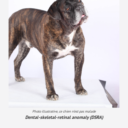
Photo illustrative, ce chien n’est pas malade
Dental-skeletal-retinal anomaly (DSRA)