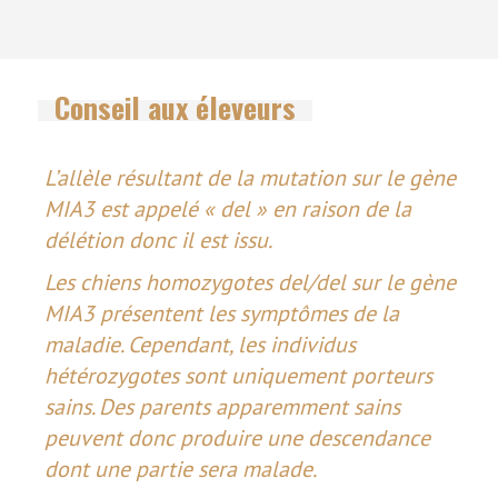
Conseil aux éleveurs
L’allèle résultant de la mutation sur le gène
MIA3 est appelé « del » en raison de la
délétion donc il est issu.
Les chiens homozygotes del/del sur le gène
MIA3 présentent les symptômes de la
maladie. Cependant, les individus
hétérozygotes sont uniquement porteurs
sains. Des parents apparemment sains
peuvent donc produire une descendance
dont une partie sera malade.