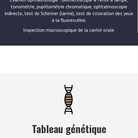
tonométrie, pupillométrie chromatique, ophtalmoscopie
indirecte, test de Schirmer (larme), test de coloration des yeux
à la fluorescéine.
Inspection macroscopique de la cavité orale.
Tableau génétique