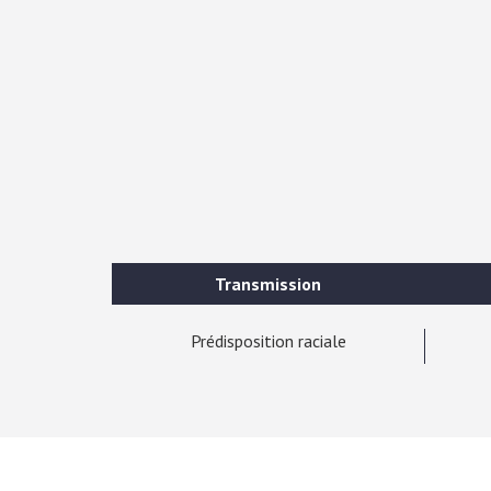
Transmission
Prédisposition raciale