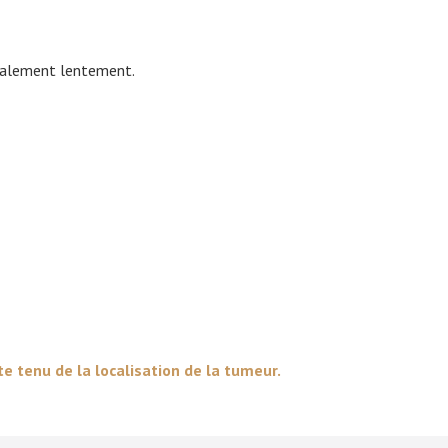
éralement lentement.
e tenu de la localisation de la tumeur.