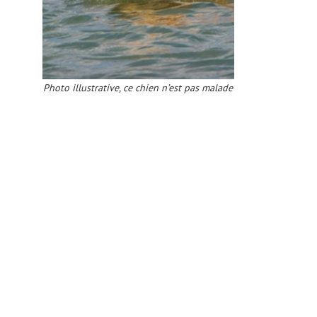
Photo illustrative, ce chien n’est pas malade