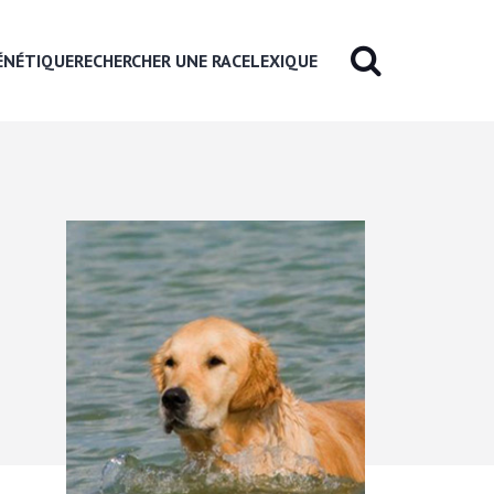
ÉNÉTIQUE
RECHERCHER UNE RACE
LEXIQUE