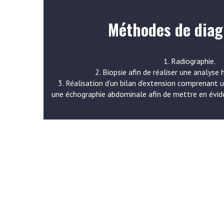
Méthodes de diag
1. Radiographie.
2. Biopsie afin de réaliser une analyse
3. Réalisation d’un bilan d’extension comprenant 
une échographie abdominale afin de mettre en évid