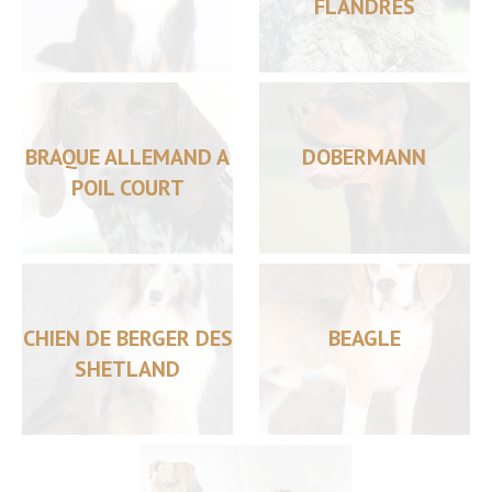
FLANDRES
BRAQUE ALLEMAND A
DOBERMANN
POIL COURT
CHIEN DE BERGER DES
BEAGLE
SHETLAND