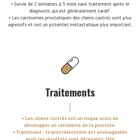
• Survie de 2 semaines à 3 mois sans traitement après le
diagnostic qui est généralement tardif.
• Les carcinomes prostatiques des chiens castrés sont plus
agressifs et ont un potentiel métastatique plus important.
Traitements
• Les chiens castrés ont un risque accru de
développer un carcinome de la prostate.
• Traitement : la prostatectomie est envisageable
mais les résultats sont décevants. Une