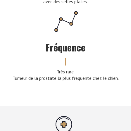
avec des selles plates.
Fréquence
Très rare.
Tumeur de la prostate la plus fréquente chez le chien.