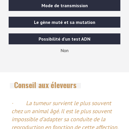
Mode de transmission
Le gène muté et sa mutation
Possibilité d'un test ADN
Non
Conseil aux éleveurs
· La tumeur survient le plus souvent
chez un animal âgé. Il est le plus souvent
impossible d’adapter sa conduite de la
reproduction en fonction de cette affection.