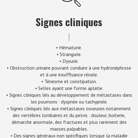
Signes cliniques
• Hématurie.
• Strangurie.
• Dysurie.
• Obstruction urinaire pouvant conduire à une hydronéphrose
et à une insuffisance rénale.
• Ténesme et constipation.
• Selles ayant une forme aplatie.
• Signes cliniques liés au développement de métastases dans
les poumons : dyspnée ou tachypnée.
• Signes cliniques liés aux métastases osseuses notamment
des vertèbres lombaires et du pelvis : douleur, boiterie,
démarche anormale, des fractures et plus rarement des
masses palpables.
• Des signes généraux non spécifiques lorsque la maladie