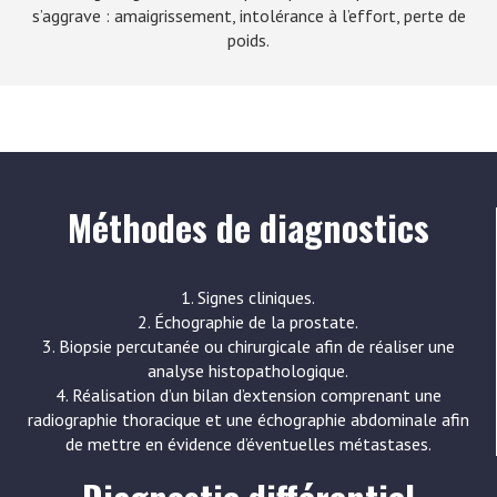
s’aggrave : amaigrissement, intolérance à l’effort, perte de
poids.
Méthodes de diagnostics
1. Signes cliniques.
2. Échographie de la prostate.
3. Biopsie percutanée ou chirurgicale afin de réaliser une
analyse histopathologique.
4. Réalisation d’un bilan d’extension comprenant une
radiographie thoracique et une échographie abdominale afin
de mettre en évidence d’éventuelles métastases.