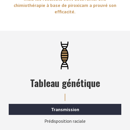
chimiothérapie à base de piroxicam a prouvé son
efficacité.
Tableau génétique
Transmission
Prédisposition raciale