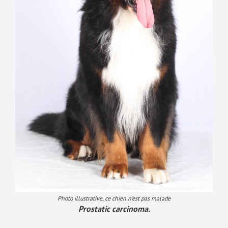
Photo illustrative, ce chien n’est pas malade
Prostatic carcinoma.