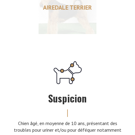
AIREDALE TERRIER
Suspicion
Chien âgé, en moyenne de 10 ans, présentant des
troubles pour uriner et/ou pour déféquer notamment