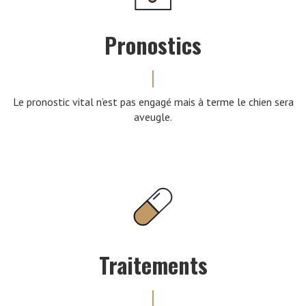
Pronostics
Le pronostic vital n’est pas engagé mais à terme le chien sera
aveugle.
Traitements