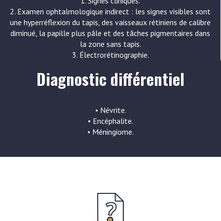
1. Signes cliniques.
2. Examen ophtalmologique indirect : les signes visibles sont
une hyperréflexion du tapis, des vaisseaux rétiniens de calibre
diminué, la papille plus pâle et des tâches pigmentaires dans
la zone sans tapis.
3. Électrorétinographie.
Diagnostic différentiel
• Névrite.
• Encéphalite.
• Méningiome.