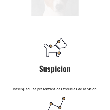
Suspicion
Basenji adulte présentant des troubles de la vision.