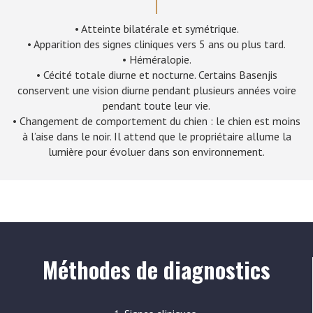
• Atteinte bilatérale et symétrique.
• Apparition des signes cliniques vers 5 ans ou plus tard.
• Héméralopie.
• Cécité totale diurne et nocturne. Certains Basenjis
conservent une vision diurne pendant plusieurs années voire
pendant toute leur vie.
• Changement de comportement du chien : le chien est moins
à l’aise dans le noir. Il attend que le propriétaire allume la
lumière pour évoluer dans son environnement.
Méthodes de diagnostics