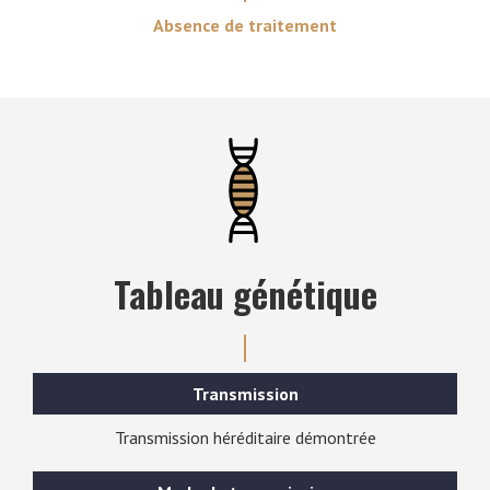
Absence de traitement
Tableau génétique
Transmission
Transmission héréditaire démontrée