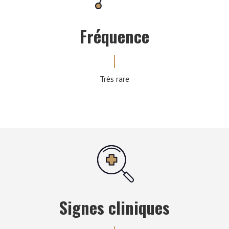
Fréquence
Très rare
Signes cliniques