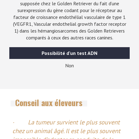
supposée chez le Golden Retriever du fait d’une
surexpression du gène codant pour le récepteur au
facteur de croissance endothélial vasculaire de type 1
(VEGFR1, Vascular endothelial growth factor receptor
1) dans les hémangiosarcomes des Golden Retrievers
comparés à ceux des autres races canines.
Possibilité d'un test ADN
Non
Conseil aux éleveurs
· La tumeur survient le plus souvent
chez un animal âgé. Il est le plus souvent