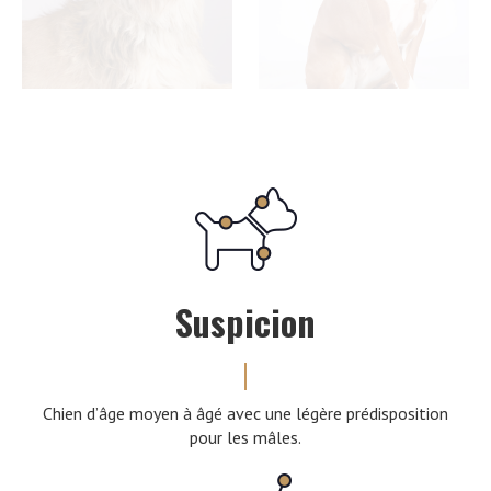
Suspicion
Chien d’âge moyen à âgé avec une légère prédisposition
pour les mâles.