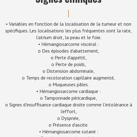
• Variables en fonction de la localisation de la tumeur et non
spécifiques. Les localisations les plus fréquentes sont la rate,
l’atrium droit, la peau et le foie.
• Hémangiosarcome viscéral :
o Des épisodes d’abattement,
o Perte d’appétit,
o Perte de poids,
o Distension abdominale,
o Temps de recoloration capillaire augmenté,
o Muqueuses pâles.
• Hémangiosarcome cardiaque :
o Tamponnade péricardique,
o Signes d’insuffisance cardiaque droite comme l’intolérance à
l’effort,
o Dyspnée,
o Présence d’ascite.
• Hémangiosarcome cutané :