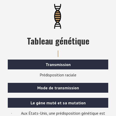
Tableau génétique
Transmission
Prédisposition raciale
Mode de transmission
Le gène muté et sa mutation
· Aux États-Unis, une prédisposition génétique est