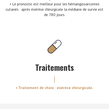
• Le pronostic est meilleur pour les hémangiosarcomes
cutanés : après éxérèse chirurgicale la médiane de survie est
de 780 jours.
Traitements
• Traitement de choix : exérèse chirurgicale.