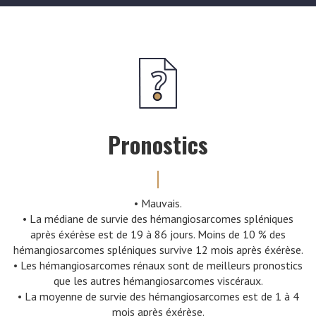
Pronostics
• Mauvais.
• La médiane de survie des hémangiosarcomes spléniques
après éxérèse est de 19 à 86 jours. Moins de 10 % des
hémangiosarcomes spléniques survive 12 mois après éxérèse.
• Les hémangiosarcomes rénaux sont de meilleurs pronostics
que les autres hémangiosarcomes viscéraux.
• La moyenne de survie des hémangiosarcomes est de 1 à 4
mois après éxérèse.