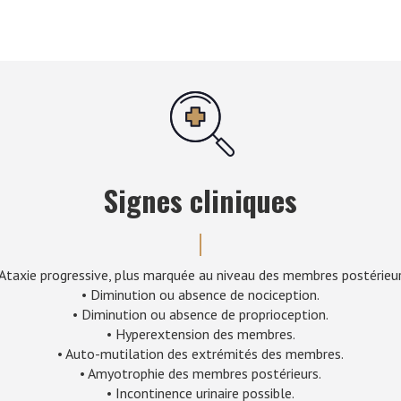
Signes cliniques
 Ataxie progressive, plus marquée au niveau des membres postérieur
• Diminution ou absence de nociception.
• Diminution ou absence de proprioception.
• Hyperextension des membres.
• Auto-mutilation des extrémités des membres.
• Amyotrophie des membres postérieurs.
• Incontinence urinaire possible.