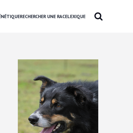
ÉNÉTIQUE
RECHERCHER UNE RACE
LEXIQUE