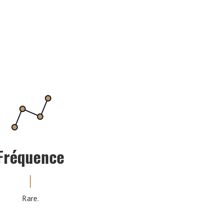
Fréquence
Rare.