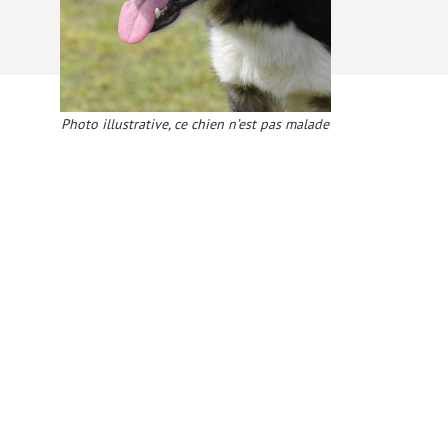
Photo illustrative, ce chien n’est pas malade