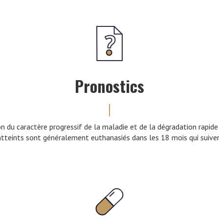
Pronostics
n du caractère progressif de la maladie et de la dégradation rapide
tteints sont généralement euthanasiés dans les 18 mois qui suiven