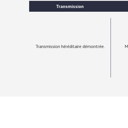
Transmission
Transmission héréditaire démontrée.
M