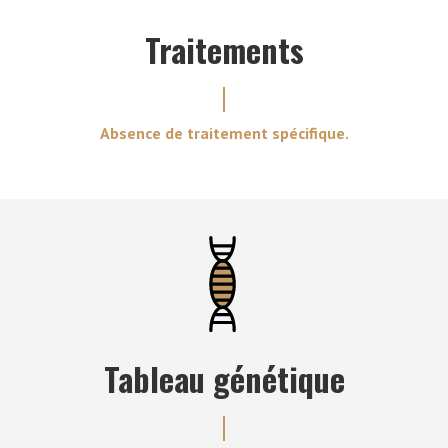
Traitements
Absence de traitement spécifique.
Tableau génétique