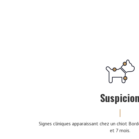
Suspicio
Signes cliniques apparaissant chez un chiot Bord
et 7 mois.