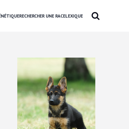
ÉNÉTIQUE
RECHERCHER UNE RACE
LEXIQUE