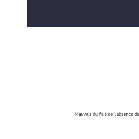
Mauvais du fait de l’absence d