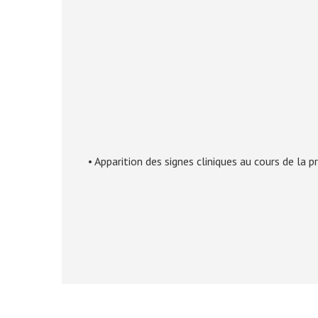
• Apparition des signes cliniques au cours de la 