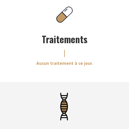
Traitements
Aucun traitement à ce jour.