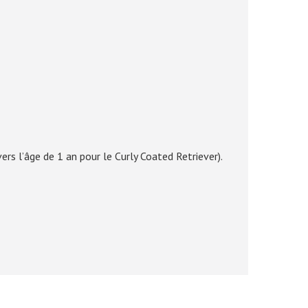
ers l’âge de 1 an pour le Curly Coated Retriever).