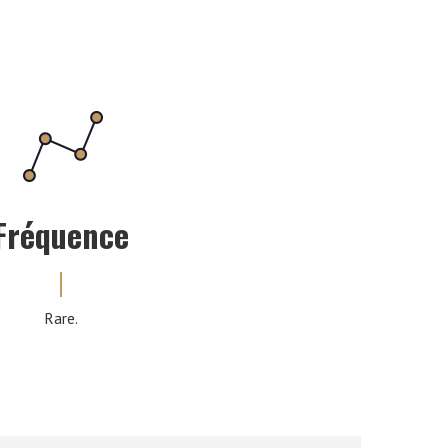
Fréquence
Rare.