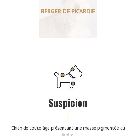
BERGER DE PICARDIE
Suspicion
Chien de toute âge présentant une masse pigmentée du
limbe.