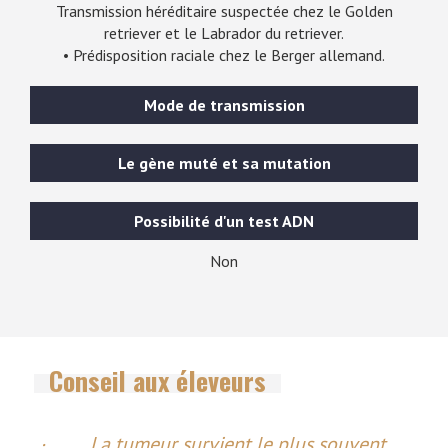
Transmission héréditaire suspectée chez le Golden
retriever et le Labrador du retriever.
• Prédisposition raciale chez le Berger allemand.
Mode de transmission
Le gène muté et sa mutation
Possibilité d'un test ADN
Non
Conseil aux éleveurs
· La tumeur survient le plus souvent