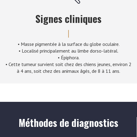
Signes cliniques
• Masse pigmentée à la surface du globe oculaire.
• Localisé principalement au limbe dorso-latéral.
• Épiphora.
• Cette tumeur survient soit chez des chiens jeunes, environ 2
à 4 ans, soit chez des animaux âgés, de 8 à 11 ans.
Méthodes de diagnostics