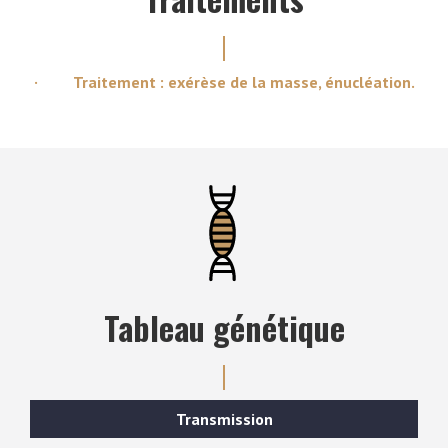
· Traitement : exérèse de la masse, énucléation.
Tableau génétique
Transmission