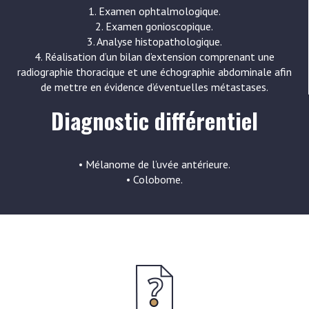
1. Examen ophtalmologique.
2. Examen gonioscopique.
3. Analyse histopathologique.
4. Réalisation d’un bilan d’extension comprenant une
radiographie thoracique et une échographie abdominale afin
de mettre en évidence d’éventuelles métastases.
Diagnostic différentiel
• Mélanome de l’uvée antérieure.
• Colobome.