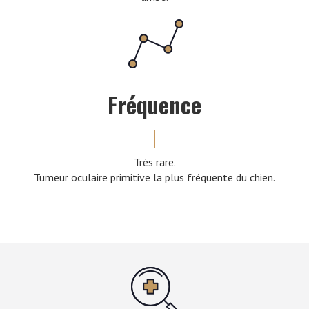
Fréquence
Très rare.
Tumeur oculaire primitive la plus fréquente du chien.