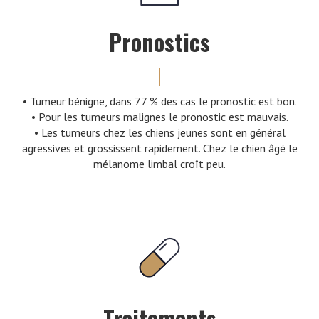
Pronostics
• Tumeur bénigne, dans 77 % des cas le pronostic est bon.
• Pour les tumeurs malignes le pronostic est mauvais.
• Les tumeurs chez les chiens jeunes sont en général
agressives et grossissent rapidement. Chez le chien âgé le
mélanome limbal croît peu.
Traitements