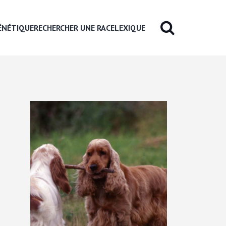
ÉNÉTIQUE
RECHERCHER UNE RACE
LEXIQUE