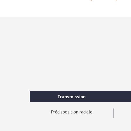
Transmission
Prédisposition raciale