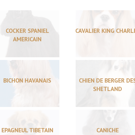
COCKER SPANIEL
CAVALIER KING CHARL
AMERICAIN
BICHON HAVANAIS
CHIEN DE BERGER DE
SHETLAND
EPAGNEUL TIBETAIN
CANICHE