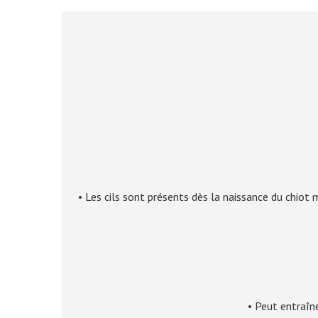
• Les cils sont présents dès la naissance du chiot
• Peut entraîne