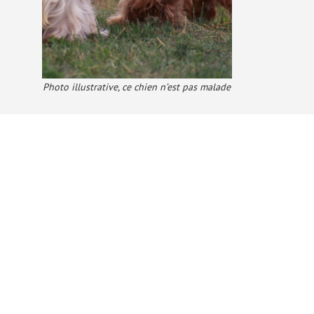
Photo illustrative, ce chien n’est pas malade