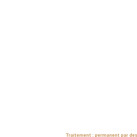
Traitement : permanent par destr