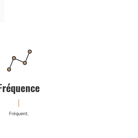
Fréquence
Fréquent.