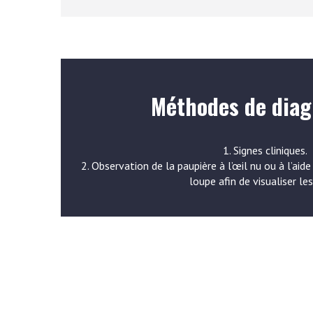
Méthodes de diag
1. Signes cliniques.
2. Observation de la paupière à l’œil nu ou à l’aid
loupe afin de visualiser les