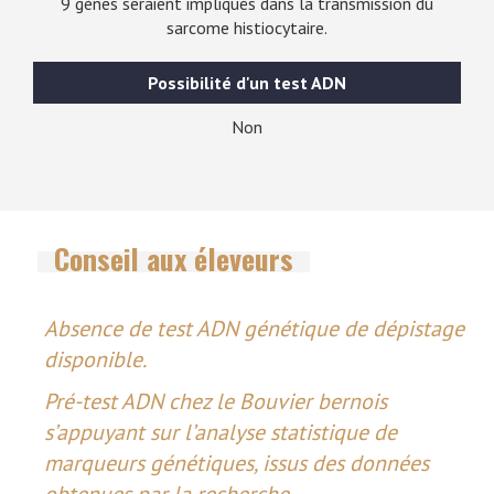
9 gènes seraient impliqués dans la transmission du
sarcome histiocytaire.
Possibilité d'un test ADN
Non
Conseil aux éleveurs
Absence de test ADN génétique de dépistage
disponible.
Pré-test ADN chez le Bouvier bernois
s’appuyant sur l’analyse statistique de
marqueurs génétiques, issus des données