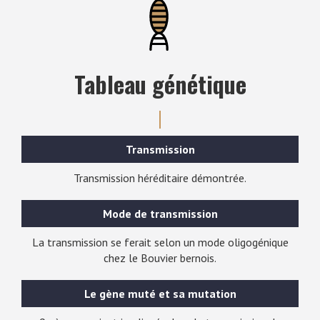
Tableau génétique
Transmission
Transmission héréditaire démontrée.
Mode de transmission
La transmission se ferait selon un mode oligogénique
chez le Bouvier bernois.
Le gène muté et sa mutation