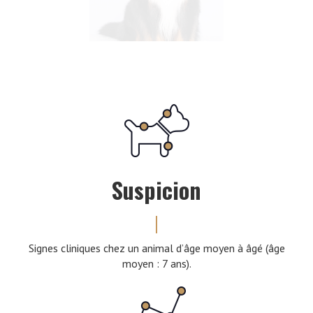
Suspicion
Signes cliniques chez un animal d’âge moyen à âgé (âge
moyen : 7 ans).