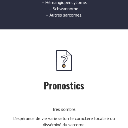
– Hémangiopéricytome.
– Schwannome.
– Autres sarcomes.
Pronostics
Très sombre.
L’espérance de vie varie selon le caractère localisé ou
disséminé du sarcome.