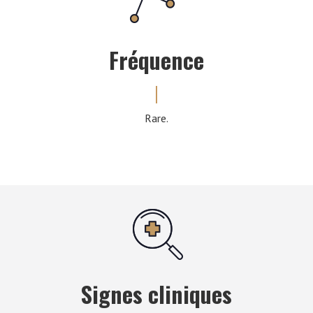
Fréquence
Rare.
Signes cliniques