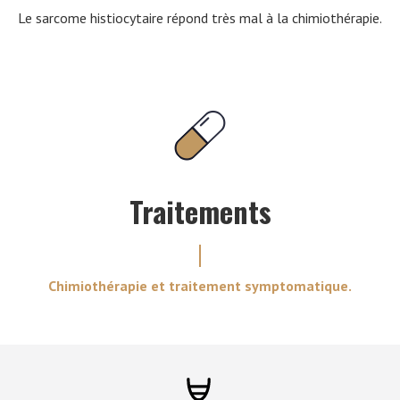
Le sarcome histiocytaire répond très mal à la chimiothérapie.
Traitements
Chimiothérapie et traitement symptomatique.