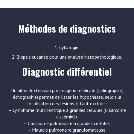
Méthodes de diagnostics
1. Cytologie.
2. Biopsie cutanée pour une analyse histopathologique.
Diagnostic différentiel
Un bilan d’extension par imagerie médicale (radiographie,
échographie) permet de lister les hypothèses, selon la
localisation des lésions, il faut exclure :
– Lymphome multicentrique à grandes cellules (si sarcome
disséminé).
– Carcinome pulmonaire à grandes cellules.
– Maladie pulmonaire granulomateuse.