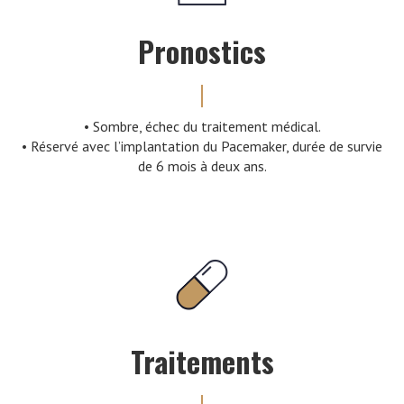
Pronostics
• Sombre, échec du traitement médical.
• Réservé avec l’implantation du Pacemaker, durée de survie
de 6 mois à deux ans.
Traitements