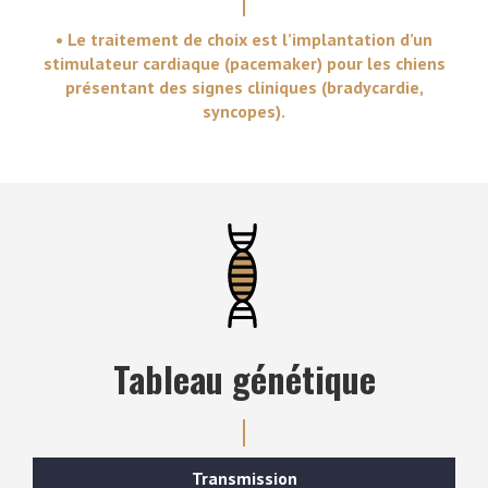
• Le traitement de choix est l’implantation d’un
stimulateur cardiaque (pacemaker) pour les chiens
présentant des signes cliniques (bradycardie,
syncopes).
Tableau génétique
Transmission