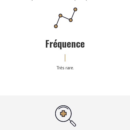
Fréquence
Très rare.