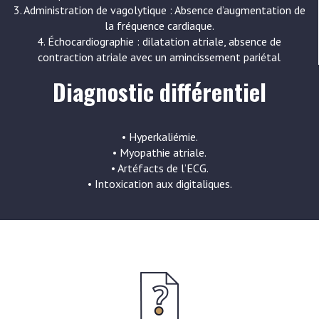
3. Administration de vagolytique : Absence d’augmentation de
la fréquence cardiaque.
4. Échocardiographie : dilatation atriale, absence de
contraction atriale avec un amincissement pariétal
Diagnostic différentiel
• Hyperkaliémie.
• Myopathie atriale.
• Artéfacts de l’ECG.
• Intoxication aux digitaliques.