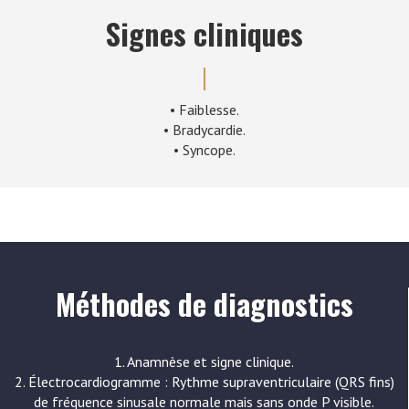
Signes cliniques
• Faiblesse.
• Bradycardie.
• Syncope.
Méthodes de diagnostics
1. Anamnèse et signe clinique.
2. Électrocardiogramme : Rythme supraventriculaire (QRS fins)
de fréquence sinusale normale mais sans onde P visible.