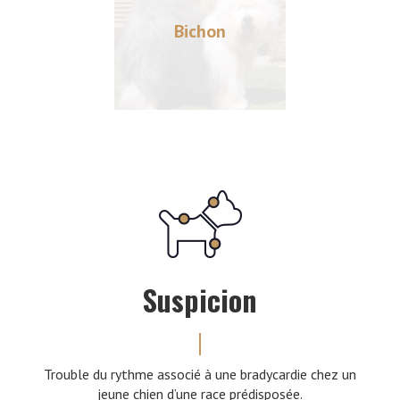
Bichon
Suspicion
Trouble du rythme associé à une bradycardie chez un
jeune chien d’une race prédisposée.