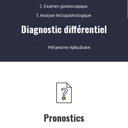
2. Examen gonioscopique.
3. Analyse histopathologique.
Diagnostic différentiel
· Mélanome épibulbaire.
Pronostics