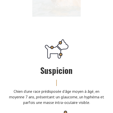
Suspicion
Chien d’une race prédisposée d’âge moyen à âgé, en
moyenne 7 ans, présentant un glaucome, un hyphéma et
parfois une masse intra-oculaire visible.