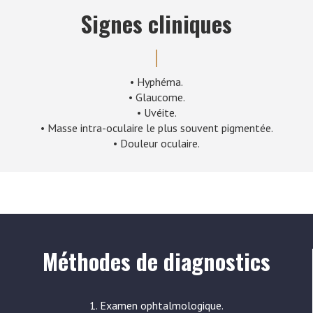
Signes cliniques
• Hyphéma.
• Glaucome.
• Uvéite.
• Masse intra-oculaire le plus souvent pigmentée.
• Douleur oculaire.
Méthodes de diagnostics
1. Examen ophtalmologique.