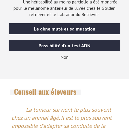
· Une héritabilité au moins partielle a été montrée
pour le mélanome antérieur de l’uvée chez le Golden
retriever et le Labrador du Retriever.
Le gène muté et sa mutation
Possibilité d'un test ADN
Non
Conseil aux éleveurs
· La tumeur survient le plus souvent
chez un animal âgé. Il est le plus souvent
impossible d’adapter sa conduite de la