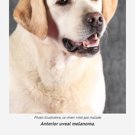
Photo illustrative, ce chien n’est pas malade
Anterior uveal melanoma.