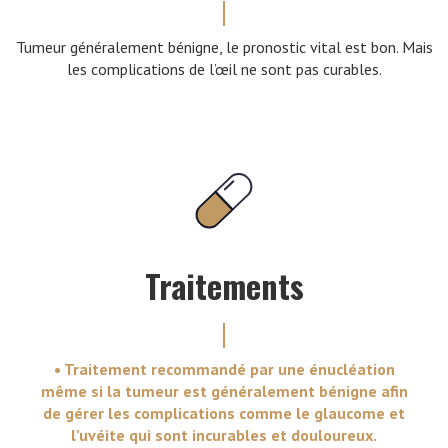
Tumeur généralement bénigne, le pronostic vital est bon. Mais
les complications de l’œil ne sont pas curables.
Traitements
• Traitement recommandé par une énucléation
même si la tumeur est généralement bénigne afin
de gérer les complications comme le glaucome et
l’uvéite qui sont incurables et douloureux.