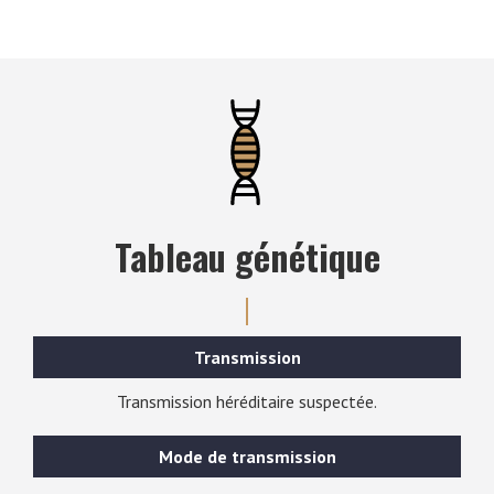
Tableau génétique
Transmission
Transmission héréditaire suspectée.
Mode de transmission