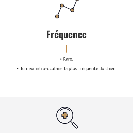
Fréquence
• Rare.
• Tumeur intra-oculaire la plus fréquente du chien.