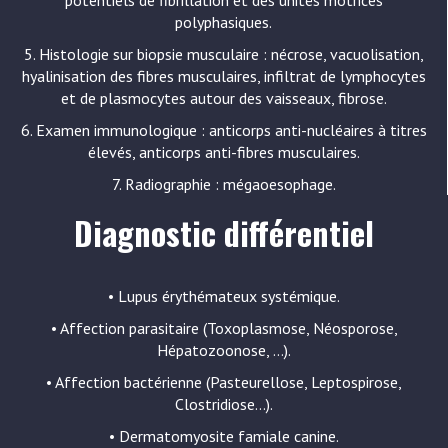
polyphasiques.
5. Histologie sur biopsie musculaire : nécrose, vacuolisation,
hyalinisation des fibres musculaires, infiltrat de lymphocytes
et de plasmocytes autour des vaisseaux, fibrose.
6. Examen immunologique : anticorps anti-nucléaires à titres
élevés, anticorps anti-fibres musculaires.
7. Radiographie : mégaoesophage.
Diagnostic différentiel
• Lupus érythémateux systémique.
• Affection parasitaire (Toxoplasmose, Néosporose,
Hépatozoonose, …).
• Affection bactérienne (Pasteurellose, Leptospirose,
Clostridiose…).
• Dermatomyosite famiale canine.