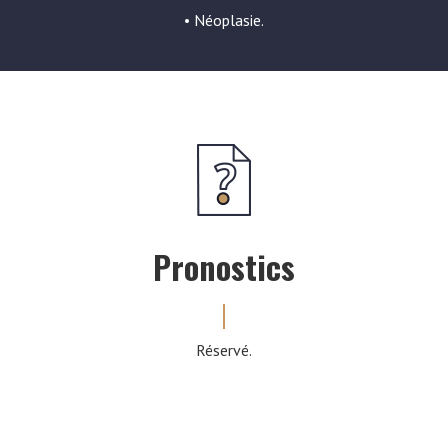
• Néoplasie.
Pronostics
Réservé.