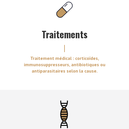
Traitements
Traitement médical : corticoïdes,
immunosuppresseurs, antibiotiques ou
antiparasitaires selon la cause.