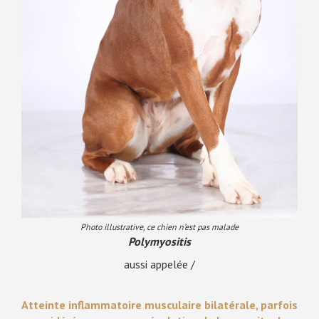
Photo illustrative, ce chien n’est pas malade
Polymyositis
aussi appelée /
Atteinte inflammatoire musculaire bilatérale, parfois