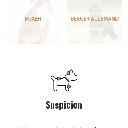
BOXER
BERGER ALLEMAND
Suspicion