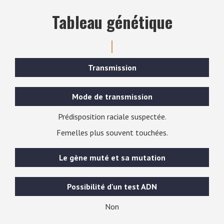
Tableau génétique
Transmission
Mode de transmission
Prédisposition raciale suspectée.
Femelles plus souvent touchées.
Le gène muté et sa mutation
Possibilité d'un test ADN
Non