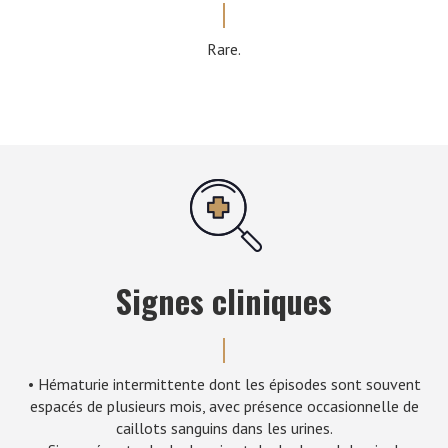
Rare.
Signes cliniques
• Hématurie intermittente dont les épisodes sont souvent
espacés de plusieurs mois, avec présence occasionnelle de
caillots sanguins dans les urines.