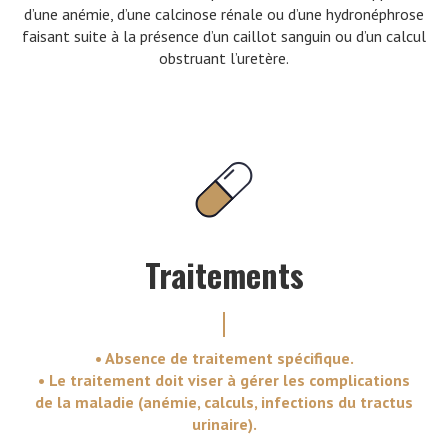
d’une anémie, d’une calcinose rénale ou d’une hydronéphrose
faisant suite à la présence d’un caillot sanguin ou d’un calcul
obstruant l’uretère.
Traitements
• Absence de traitement spécifique.
• Le traitement doit viser à gérer les complications
de la maladie (anémie, calculs, infections du tractus
urinaire).