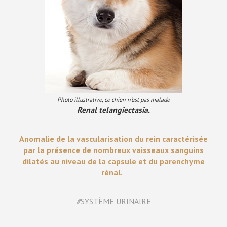
Photo illustrative, ce chien n’est pas malade
Renal telangiectasia.
Anomalie de la vascularisation du rein caractérisée
par la présence de nombreux vaisseaux sanguins
dilatés au niveau de la capsule et du parenchyme
rénal.
#
SYSTÈME URINAIRE