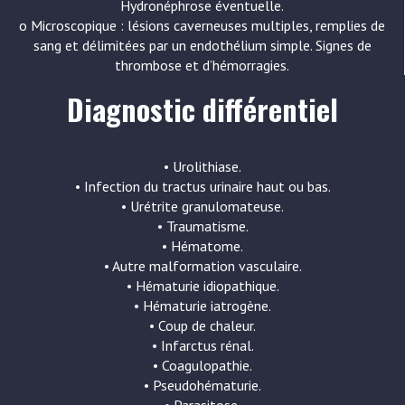
Hydronéphrose éventuelle.
o Microscopique : lésions caverneuses multiples, remplies de
sang et délimitées par un endothélium simple. Signes de
thrombose et d’hémorragies.
Diagnostic différentiel
• Urolithiase.
• Infection du tractus urinaire haut ou bas.
• Urétrite granulomateuse.
• Traumatisme.
• Hématome.
• Autre malformation vasculaire.
• Hématurie idiopathique.
• Hématurie iatrogène.
• Coup de chaleur.
• Infarctus rénal.
• Coagulopathie.
• Pseudohématurie.