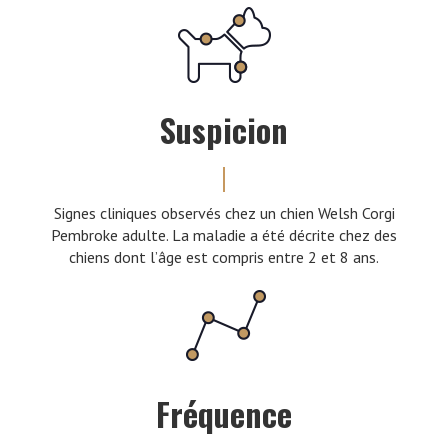
Suspicion
Signes cliniques observés chez un chien Welsh Corgi
Pembroke adulte. La maladie a été décrite chez des
chiens dont l’âge est compris entre 2 et 8 ans.
Fréquence