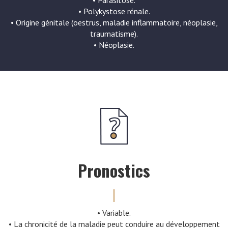
• Parasitose.
• Polykystose rénale.
• Origine génitale (oestrus, maladie inflammatoire, néoplasie,
traumatisme).
• Néoplasie.
Pronostics
• Variable.
• La chronicité de la maladie peut conduire au développement