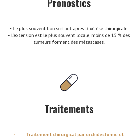
Pronostics
• Le plus souvent bon surtout après l’exérèse chirurgicale.
• L’extension est le plus souvent locale, moins de 15 % des
tumeurs forment des métastases.
Traitements
· Traitement chirurgical par orchidectomie et