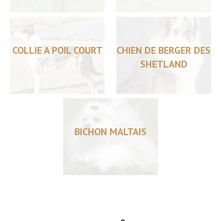
COLLIE A POIL COURT
CHIEN DE BERGER DES
SHETLAND
BICHON MALTAIS