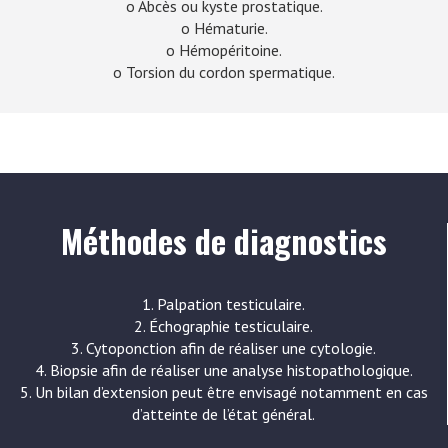
o Abcès ou kyste prostatique.
o Hématurie.
o Hémopéritoine.
o Torsion du cordon spermatique.
Méthodes de diagnostics
1. Palpation testiculaire.
2. Échographie testiculaire.
3. Cytoponction afin de réaliser une cytologie.
4. Biopsie afin de réaliser une analyse histopathologique.
5. Un bilan d’extension peut être envisagé notamment en cas
d’atteinte de l’état général.