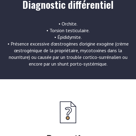
Diagnostic différentiel
• Orchite.
• Torsion testiculaire.
• Épididymite.
• Présence excessive d’œstrogènes d’origine exogène (crème
œstrogénique de la propriétaire, mycotoxines dans la
nourriture) ou causée par un trouble cortico-surrénalien ou
encore par un shunt porto-systémique.