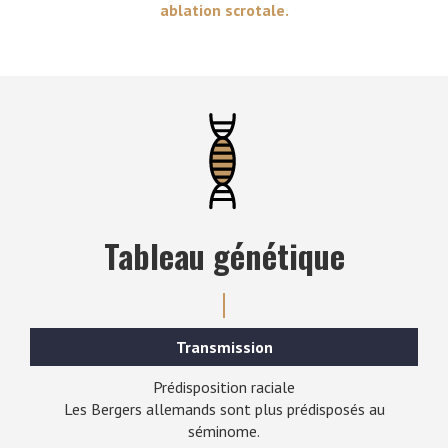
ablation scrotale.
Tableau génétique
Transmission
Prédisposition raciale
Les Bergers allemands sont plus prédisposés au
séminome.