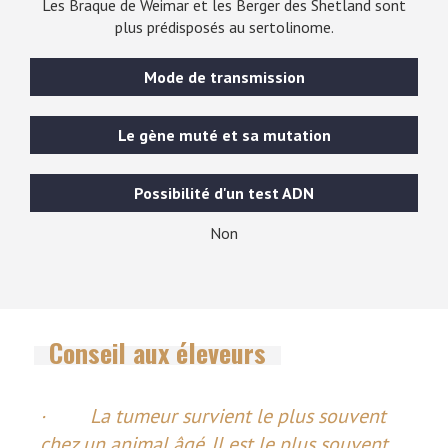
Les Braque de Weimar et les Berger des Shetland sont
plus prédisposés au sertolinome.
Mode de transmission
Le gène muté et sa mutation
Possibilité d'un test ADN
Non
Conseil aux éleveurs
· La tumeur survient le plus souvent
chez un animal âgé. Il est le plus souvent