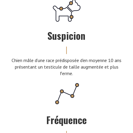
Suspicion
Chien mâle d’une race prédisposée d’en moyenne 10 ans
présentant un testicule de taille augmentée et plus
ferme.
Fréquence