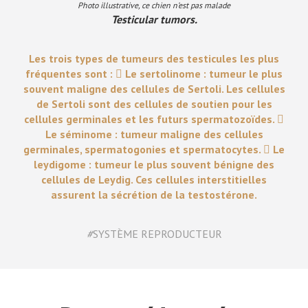
Photo illustrative, ce chien n’est pas malade
Testicular tumors.
Les trois types de tumeurs des testicules les plus
fréquentes sont :  Le sertolinome : tumeur le plus
souvent maligne des cellules de Sertoli. Les cellules
de Sertoli sont des cellules de soutien pour les
cellules germinales et les futurs spermatozoïdes. 
Le séminome : tumeur maligne des cellules
germinales, spermatogonies et spermatocytes.  Le
leydigome : tumeur le plus souvent bénigne des
cellules de Leydig. Ces cellules interstitielles
assurent la sécrétion de la testostérone.
#
SYSTÈME REPRODUCTEUR