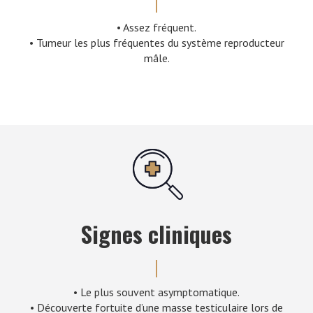
• Assez fréquent.
• Tumeur les plus fréquentes du système reproducteur
mâle.
Signes cliniques
• Le plus souvent asymptomatique.
• Découverte fortuite d’une masse testiculaire lors de