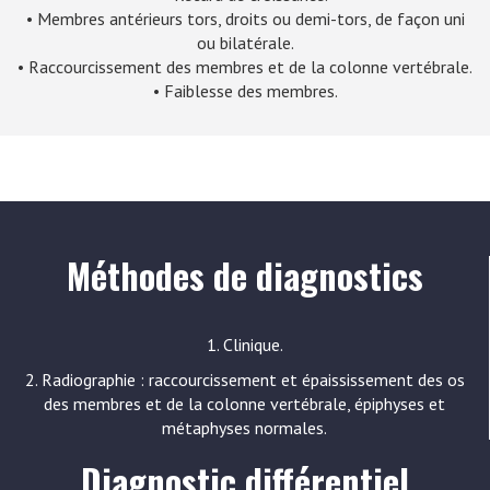
• Membres antérieurs tors, droits ou demi-tors, de façon uni
ou bilatérale.
• Raccourcissement des membres et de la colonne vertébrale.
• Faiblesse des membres.
Méthodes de diagnostics
1. Clinique.
2. Radiographie : raccourcissement et épaississement des os
des membres et de la colonne vertébrale, épiphyses et
métaphyses normales.
Diagnostic différentiel