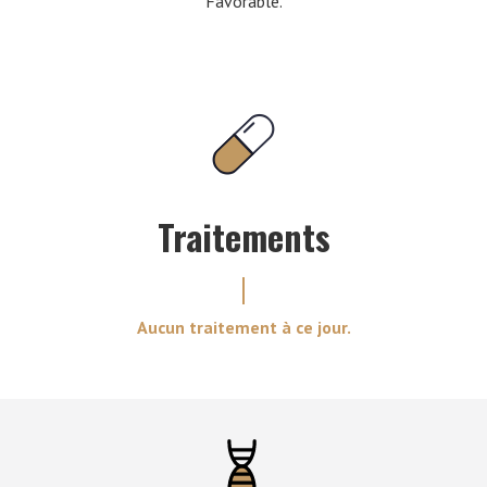
Favorable.
Traitements
Aucun traitement à ce jour.