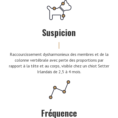
Suspicion
Raccourcissement dysharmonieux des membres et de la
colonne vertébrale avec perte des proportions par
rapport à la tête et au corps, visible chez un chiot Setter
Irlandais de 2,5 à 4 mois.
Fréquence