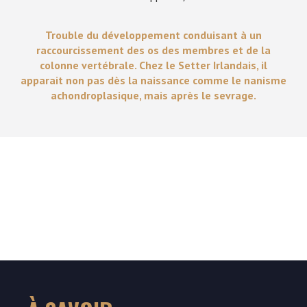
Trouble du développement conduisant à un
raccourcissement des os des membres et de la
colonne vertébrale. Chez le Setter Irlandais, il
apparait non pas dès la naissance comme le nanisme
achondroplasique, mais après le sevrage.