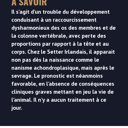
À SAVOIR
Il s’agit d’un trouble du développement
conduisant à un raccourcissement
dysharmonieux des os des membres et de
la colonne vertébrale, avec perte des
proportions par rapport à la tête et au
corps. Chez le Setter Irlandais, il apparait
non pas dès la naissance comme le
nanisme achondroplasique, mais après le
sevrage. Le pronostic est néanmoins
favorable, en l’absence de conséquences
cliniques graves mettant en jeu la vie de
l’animal. Il n’y a aucun traitement à ce
jour.