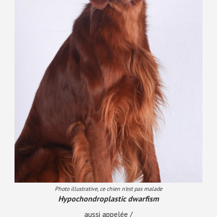
Photo illustrative, ce chien n’est pas malade
Hypochondroplastic dwarfism
aussi appelée /