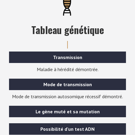
Tableau génétique
Transmission
Maladie à hérédité démontrée.
Mode de transmission
Mode de transmission autosomique récessif démontré.
Le gène muté et sa mutation
Possibilité d'un test ADN