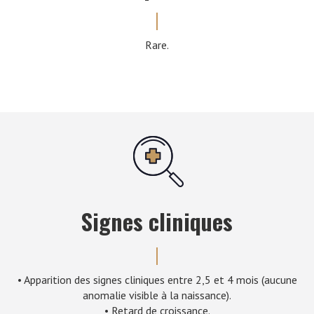
Rare.
Signes cliniques
• Apparition des signes cliniques entre 2,5 et 4 mois (aucune
anomalie visible à la naissance).
• Retard de croissance.