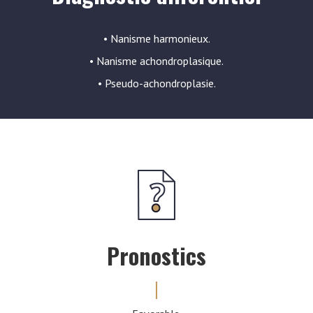
• Nanisme harmonieux.
• Nanisme achondroplasique.
• Pseudo-achondroplasie.
Pronostics