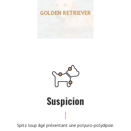
GOLDEN RETRIEVER
Suspicion
Spitz loup âgé présentant une polyuro-polydipsie.