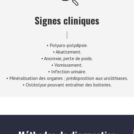
Signes cliniques
• Polyuro-polydipsie.
• Abattement.
• Anorexie, perte de poids.
• Vomissement.
• Infection urinaire.
• Minéralisation des organes ; prédisposition aux urolithiases.
• Ostéolyse pouvant entraîner des boiteries.