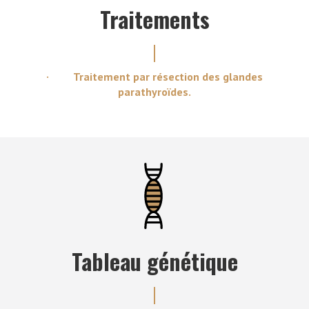
Traitements
· Traitement par résection des glandes
parathyroïdes.
Tableau génétique