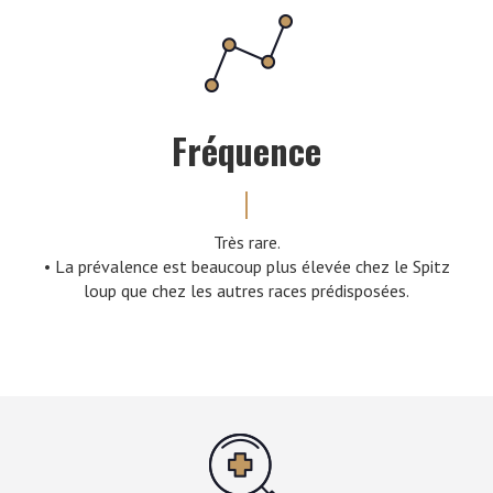
Fréquence
Très rare.
• La prévalence est beaucoup plus élevée chez le Spitz
loup que chez les autres races prédisposées.