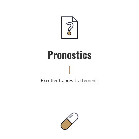
Pronostics
Excellent après traitement.