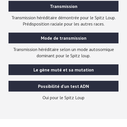
Transmission
Transmission héréditaire démontrée pour le Spitz Loup.
Prédisposition raciale pour les autres races.
Mode de transmission
Transmission héréditaire selon un mode autosomique
dominant pour le Spitz loup.
Le gène muté et sa mutation
Possibilité d'un test ADN
Oui pour le Spitz Loup