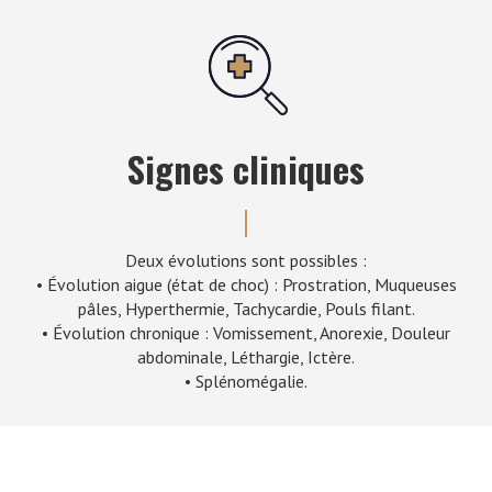
Signes cliniques
Deux évolutions sont possibles :
• Évolution aigue (état de choc) : Prostration, Muqueuses
pâles, Hyperthermie, Tachycardie, Pouls filant.
• Évolution chronique : Vomissement, Anorexie, Douleur
abdominale, Léthargie, Ictère.
• Splénomégalie.