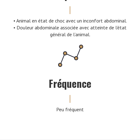
• Animal en état de choc avec un inconfort abdominal.
• Douleur abdominale associée avec atteinte de l’état
général de l’animal.
Fréquence
Peu fréquent