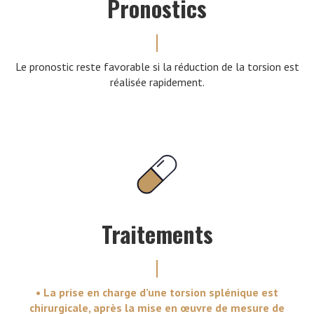
Pronostics
Le pronostic reste favorable si la réduction de la torsion est
réalisée rapidement.
Traitements
• La prise en charge d’une torsion splénique est
chirurgicale, après la mise en œuvre de mesure de