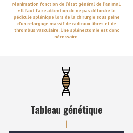
réanimation fonction de l’état général de l’animal.
• Il faut faire attention de ne pas détordre le
pédicule splénique lors de la chirurgie sous peine
d’un relargage massif de radicaux libres et de
thrombus vasculaire. Une splénectomie est donc
nécessaire.
Tableau génétique