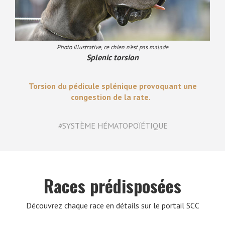
Photo illustrative, ce chien n’est pas malade
Splenic torsion
Torsion du pédicule splénique provoquant une
congestion de la rate.
#
SYSTÈME HÉMATOPOÏÉTIQUE
Races prédisposées
Découvrez chaque race en détails sur le portail SCC