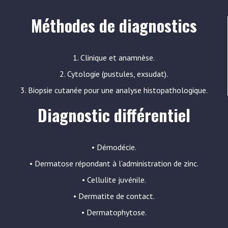
Méthodes de diagnostics
1. Clinique et anamnèse.
2. Cytologie (pustules, exsudat).
3. Biopsie cutanée pour une analyse histopathologique.
Diagnostic différentiel
• Démodécie.
• Dermatose répondant à l’administration de zinc.
• Cellulite juvénile.
• Dermatite de contact.
• Dermatophytose.