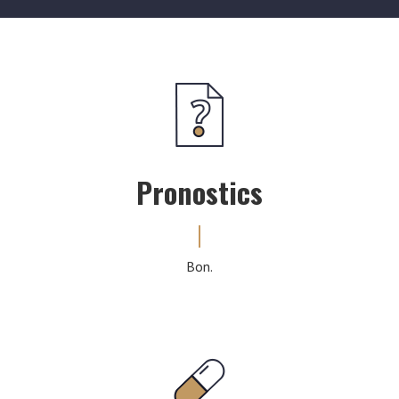
Pronostics
Bon.