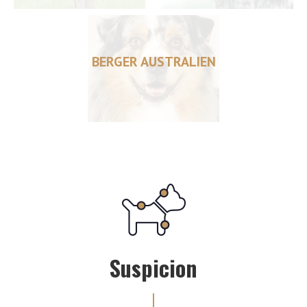
BERGER AUSTRALIEN
Suspicion