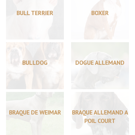
BULL TERRIER
BOXER
BULLDOG
DOGUE ALLEMAND
BRAQUE DE WEIMAR
BRAQUE ALLEMAND A
POIL COURT