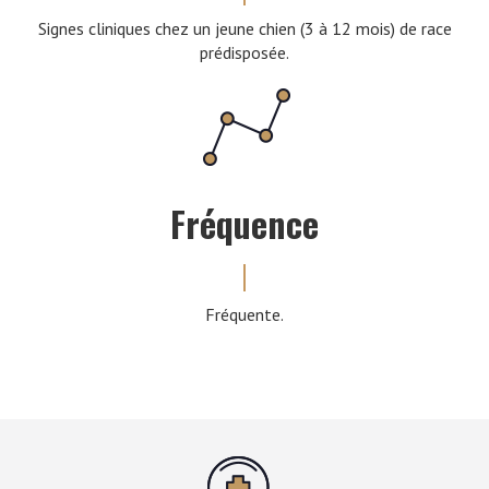
Signes cliniques chez un jeune chien (3 à 12 mois) de race
prédisposée.
Fréquence
Fréquente.