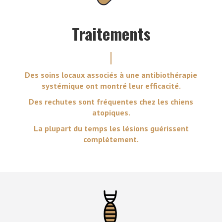
Traitements
Des soins locaux associés à une antibiothérapie
systémique ont montré leur efficacité.
Des rechutes sont fréquentes chez les chiens
atopiques.
La plupart du temps les lésions guérissent
complètement.