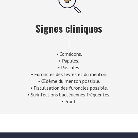
Signes cliniques
• Comédons.
• Papules.
• Pustules.
• Furoncles des lèvres et du menton.
• Œdème du menton possible.
• Fistulisation des furoncles possible.
• Surinfections bactériennes fréquentes.
• Prurit.