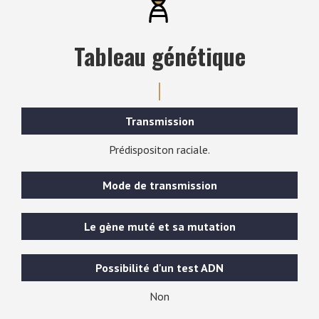
Tableau génétique
Transmission
Prédispositon raciale.
Mode de transmission
Le gène muté et sa mutation
Possibilité d'un test ADN
Non