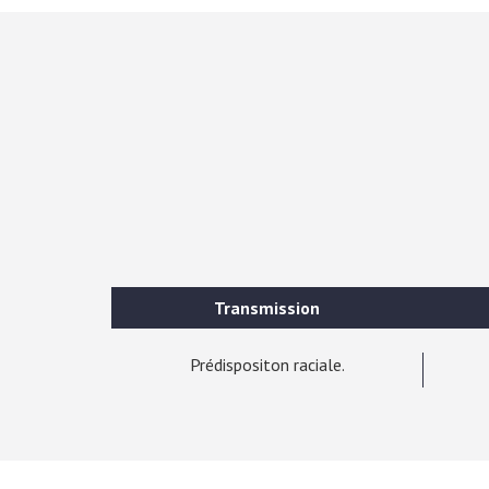
Transmission
Prédispositon raciale.