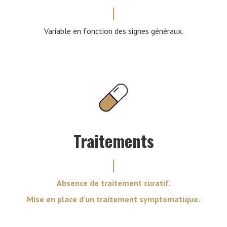
Variable en fonction des signes généraux.
Traitements
Absence de traitement curatif.
Mise en place d’un traitement symptomatique.