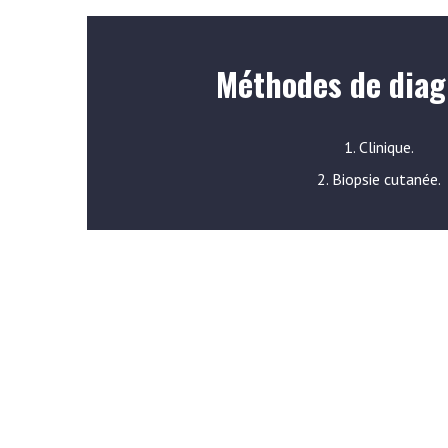
Méthodes de diag
1. Clinique.
2. Biopsie cutanée.