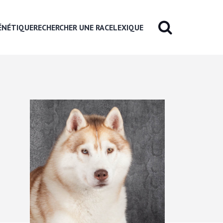
ÉNÉTIQUE
RECHERCHER UNE RACE
LEXIQUE