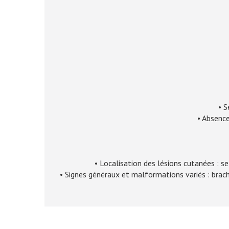
• S
• Absence
• Localisation des lésions cutanées : se
• Signes généraux et malformations variés : brach