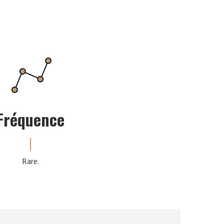
Fréquence
Rare.