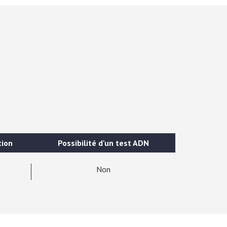
tion
Possibilité d'un test ADN
Non