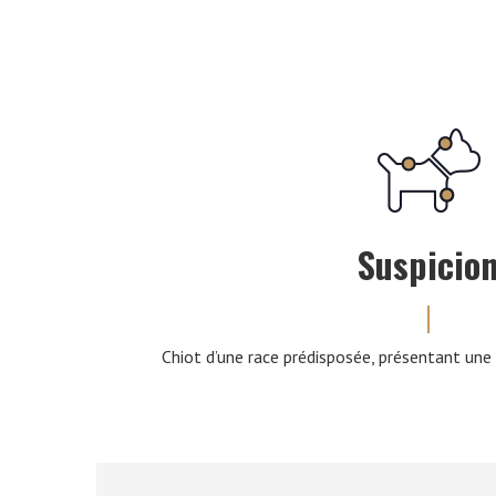
Suspicio
Chiot d’une race prédisposée, présentant une 