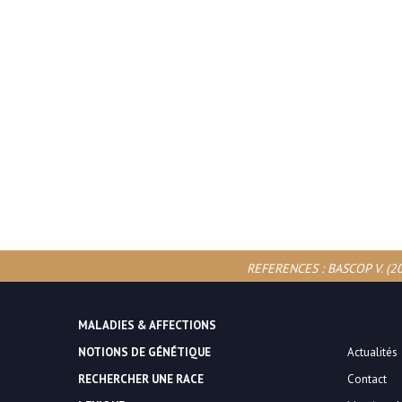
REFERENCES : BASCOP V. (2008
MALADIES & AFFECTIONS
NOTIONS DE GÉNÉTIQUE
Actualités
RECHERCHER UNE RACE
Contact