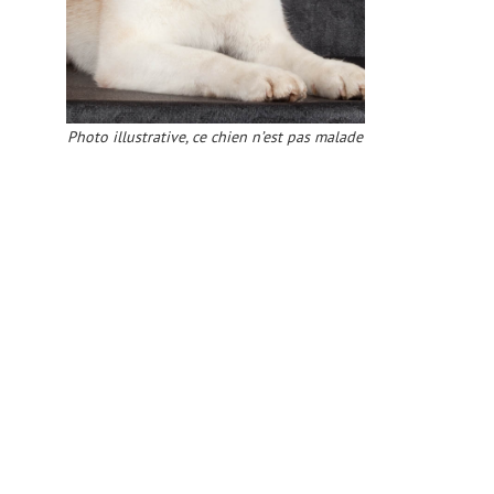
Photo illustrative, ce chien n’est pas malade