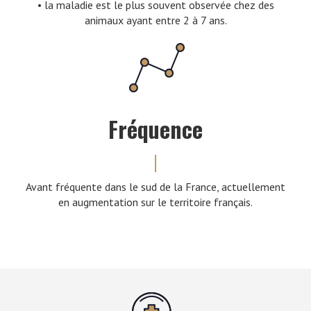
• la maladie est le plus souvent observée chez des
animaux ayant entre 2 à 7 ans.
Fréquence
Avant fréquente dans le sud de la France, actuellement
en augmentation sur le territoire français.