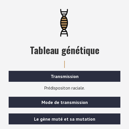
Tableau génétique
Transmission
Prédispositon raciale.
Mode de transmission
Le gène muté et sa mutation