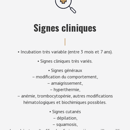
Signes cliniques
• Incubation très variable (entre 3 mois et 7 ans).
• Signes cliniques très variés.
• Signes généraux
– modification du comportement,
– amaigrissement,
– hyperthermie,
– anémie, trombocytopénie, autres modifications
hématologiques et biochimiques possibles.
• Signes cutanés
– dépilation,
– squamosis,