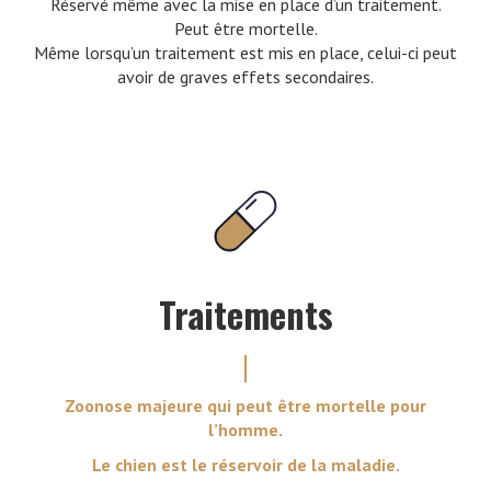
Réservé même avec la mise en place d’un traitement.
Peut être mortelle.
Même lorsqu’un traitement est mis en place, celui-ci peut
avoir de graves effets secondaires.
Traitements
Zoonose majeure qui peut être mortelle pour
l’homme.
Le chien est le réservoir de la maladie.