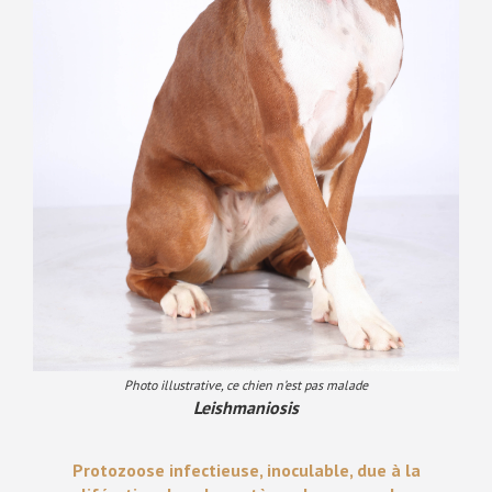
Photo illustrative, ce chien n’est pas malade
Leishmaniosis
Protozoose infectieuse, inoculable, due à la