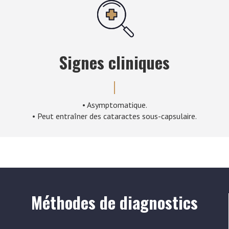
Signes cliniques
• Asymptomatique.
• Peut entraîner des cataractes sous-capsulaire.
Méthodes de diagnostics