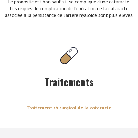
Le pronostic est bon sauf s’il se complique d’une cataracte.
Les risques de complication de l’opération de la cataracte
associée à la persistance de l’artère hyaloïde sont plus élevés.
Traitements
Traitement chirurgical de la cataracte