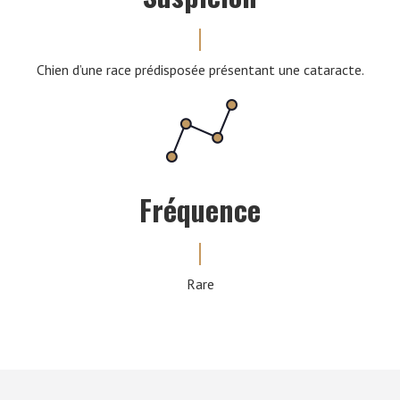
Chien d’une race prédisposée présentant une cataracte.
Fréquence
Rare