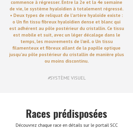
commence à régresser. Entre la 2e et la 4e semaine
de vie, le système hyaloïdien à totalement régressé.
• Deux types de reliquat de l’artère hyaloïde existe :
o Un fin tissu fibreux hyaloïdien dense et blanc qui
est adhérent au pôle postérieur du cristallin. Ce tissu
est mobile et suit, avec un léger décalage dans le
temps, les mouvements de l’œil. o Un tissu
filamenteux et fibreux allant de la papille optique
jusqu’au pôle postérieur du cristallin de manière plus
ou moins discontinu.
#
SYSTÈME VISUEL
Races prédisposées
Découvrez chaque race en détails sur le portail SCC