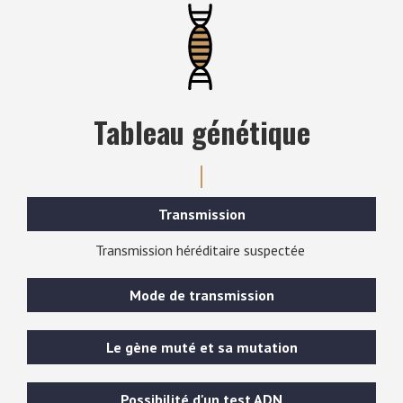
Tableau génétique
Transmission
Transmission héréditaire suspectée
Mode de transmission
Le gène muté et sa mutation
Possibilité d'un test ADN