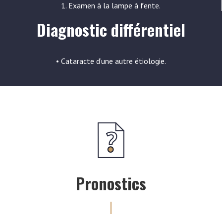
1. Examen à la lampe à fente.
Diagnostic différentiel
• Cataracte d’une autre étiologie.
Pronostics