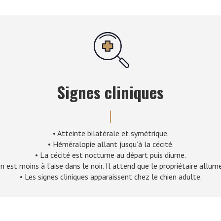
Signes cliniques
• Atteinte bilatérale et symétrique.
• Héméralopie allant jusqu’à la cécité.
• La cécité est nocturne au départ puis diurne.
est moins à l’aise dans le noir. Il attend que le propriétaire allu
• Les signes cliniques apparaissent chez le chien adulte.