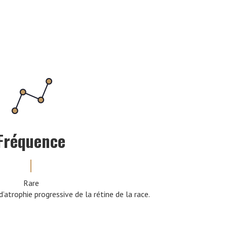
Fréquence
Rare
atrophie progressive de la rétine de la race.