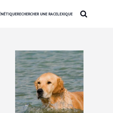
ÉNÉTIQUE
RECHERCHER UNE RACE
LEXIQUE