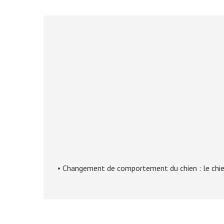
• Changement de comportement du chien : le chien 