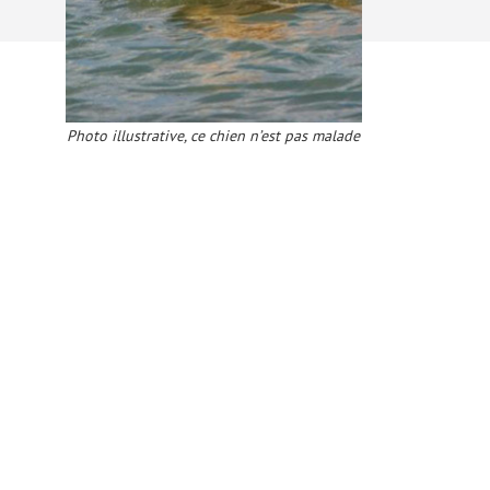
Photo illustrative, ce chien n’est pas malade