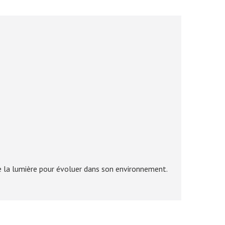
me la lumière pour évoluer dans son environnement.