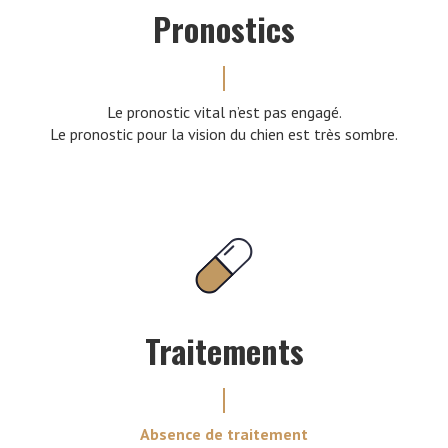
Pronostics
Le pronostic vital n’est pas engagé.
Le pronostic pour la vision du chien est très sombre.
Traitements
Absence de traitement