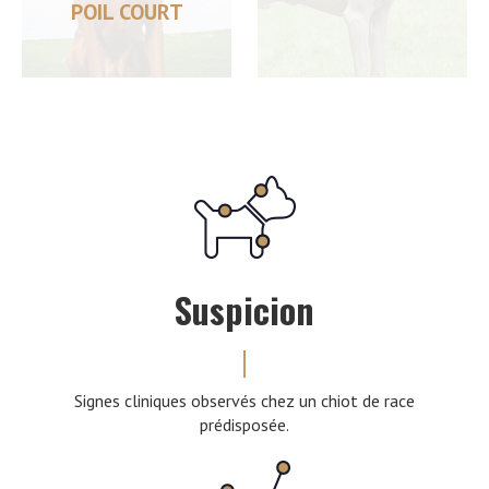
POIL COURT
Suspicion
Signes cliniques observés chez un chiot de race
prédisposée.