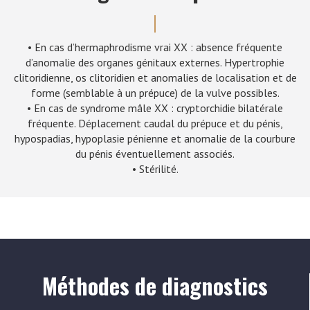
• En cas d’hermaphrodisme vrai XX : absence fréquente
d’anomalie des organes génitaux externes. Hypertrophie
clitoridienne, os clitoridien et anomalies de localisation et de
forme (semblable à un prépuce) de la vulve possibles.
• En cas de syndrome mâle XX : cryptorchidie bilatérale
fréquente. Déplacement caudal du prépuce et du pénis,
hypospadias, hypoplasie pénienne et anomalie de la courbure
du pénis éventuellement associés.
• Stérilité.
Méthodes de diagnostics