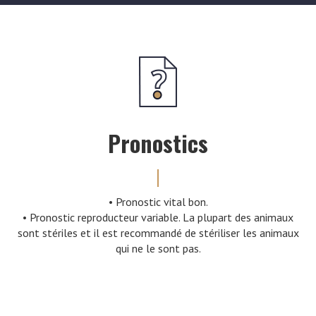
Pronostics
• Pronostic vital bon.
• Pronostic reproducteur variable. La plupart des animaux
sont stériles et il est recommandé de stériliser les animaux
qui ne le sont pas.