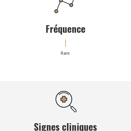
Fréquence
Rare.
Signes cliniques