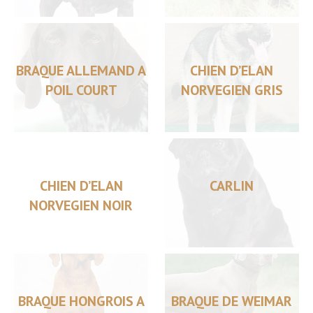
BRAQUE ALLEMAND A
CHIEN D’ELAN
POIL COURT
NORVEGIEN GRIS
CHIEN D’ELAN
CARLIN
NORVEGIEN NOIR
BRAQUE HONGROIS A
BRAQUE DE WEIMAR