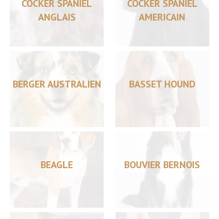
COCKER SPANIEL
COCKER SPANIEL
ANGLAIS
AMERICAIN
BERGER AUSTRALIEN
BASSET HOUND
BEAGLE
BOUVIER BERNOIS