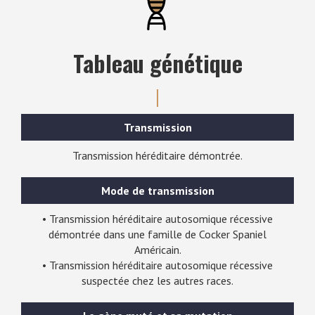
Tableau génétique
Transmission
Transmission héréditaire démontrée.
Mode de transmission
• Transmission héréditaire autosomique récessive
démontrée dans une famille de Cocker Spaniel
Américain.
• Transmission héréditaire autosomique récessive
suspectée chez les autres races.