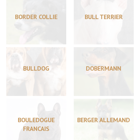
BORDER COLLIE
BULL TERRIER
BULLDOG
DOBERMANN
BOULEDOGUE
BERGER ALLEMAND
FRANCAIS