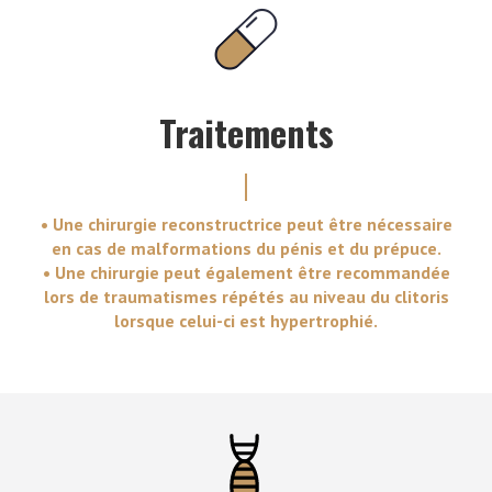
Traitements
• Une chirurgie reconstructrice peut être nécessaire
en cas de malformations du pénis et du prépuce.
• Une chirurgie peut également être recommandée
lors de traumatismes répétés au niveau du clitoris
lorsque celui-ci est hypertrophié.