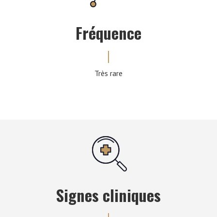
Fréquence
Très rare
Signes cliniques