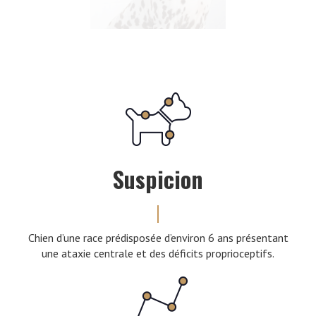
Suspicion
Chien d’une race prédisposée d’environ 6 ans présentant
une ataxie centrale et des déficits proprioceptifs.