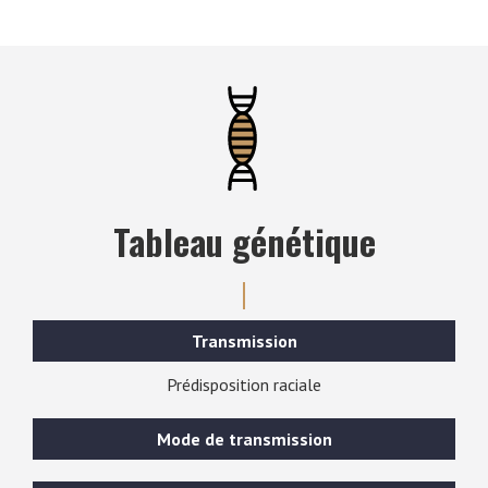
Tableau génétique
Transmission
Prédisposition raciale
Mode de transmission