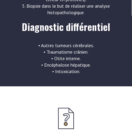
5. Biopsie dans le but de réaliser une analyse
histopathologique.
Diagnostic différentiel
• Autres tumeurs cérébrales.
• Traumatisme crânien.
• Otite interne.
• Encéphalose hépatique.
• Intoxication.