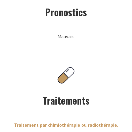
Pronostics
Mauvais.
Traitements
Traitement par chimiothérapie ou radiothérapie.