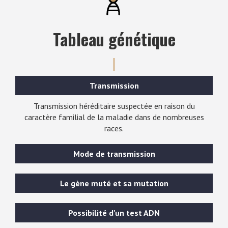
Tableau génétique
Transmission
Transmission héréditaire suspectée en raison du
caractère familial de la maladie dans de nombreuses
races.
Mode de transmission
Le gène muté et sa mutation
Possibilité d'un test ADN