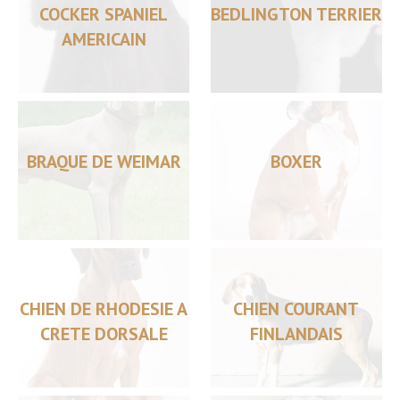
COCKER SPANIEL
BEDLINGTON TERRIER
AMERICAIN
BRAQUE DE WEIMAR
BOXER
CHIEN DE RHODESIE A
CHIEN COURANT
CRETE DORSALE
FINLANDAIS