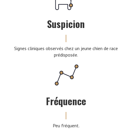
Suspicion
Signes cliniques observés chez un jeune chien de race
prédisposée.
Fréquence
Peu fréquent.