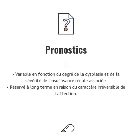
Pronostics
• Variable en fonction du degré de la dysplasie et de la
sévérité de l’insuffisance rénale associée.
• Réservé à long terme en raison du caractère irréversible de
l’affection.