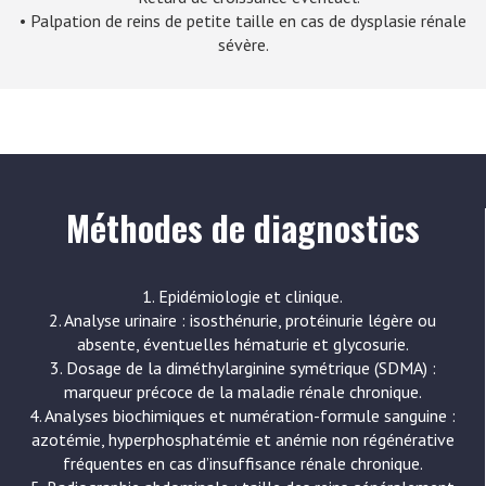
• Palpation de reins de petite taille en cas de dysplasie rénale
sévère.
Méthodes de diagnostics
1. Epidémiologie et clinique.
2. Analyse urinaire : isosthénurie, protéinurie légère ou
absente, éventuelles hématurie et glycosurie.
3. Dosage de la diméthylarginine symétrique (SDMA) :
marqueur précoce de la maladie rénale chronique.
4. Analyses biochimiques et numération-formule sanguine :
azotémie, hyperphosphatémie et anémie non régénérative
fréquentes en cas d’insuffisance rénale chronique.