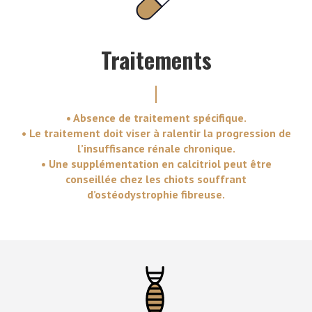
Traitements
• Absence de traitement spécifique.
• Le traitement doit viser à ralentir la progression de
l’insuffisance rénale chronique.
• Une supplémentation en calcitriol peut être
conseillée chez les chiots souffrant
d’ostéodystrophie fibreuse.