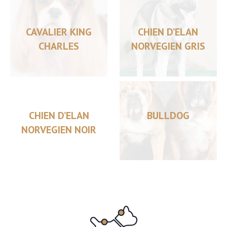
CAVALIER KING
CHIEN D’ELAN
CHARLES
NORVEGIEN GRIS
CHIEN D’ELAN
BULLDOG
NORVEGIEN NOIR