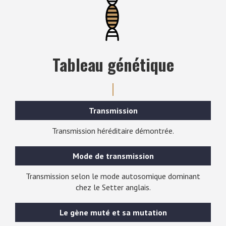
Tableau génétique
Transmission
Transmission héréditaire démontrée.
Mode de transmission
Transmission selon le mode autosomique dominant
chez le Setter anglais.
Le gène muté et sa mutation