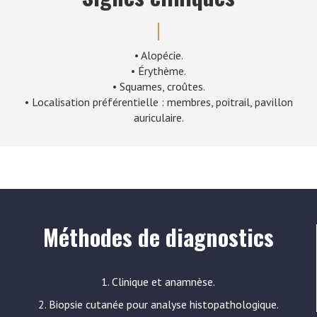
• Alopécie.
• Érythème.
• Squames, croûtes.
• Localisation préférentielle : membres, poitrail, pavillon
auriculaire.
Méthodes de diagnostics
1. Clinique et anamnèse.
2. Biopsie cutanée pour analyse histopathologique.