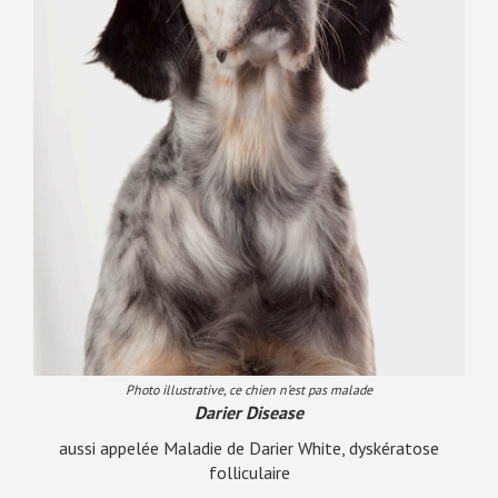
Photo illustrative, ce chien n’est pas malade
Darier Disease
aussi appelée Maladie de Darier White, dyskératose
folliculaire