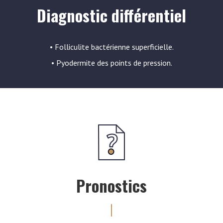
Diagnostic différentiel
• Folliculite bactérienne superficielle.
• Pyodermite des points de pression.
Pronostics