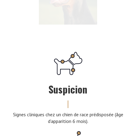
Suspicion
Signes cliniques chez un chien de race prédisposée (âge
d’apparition 6 mois).