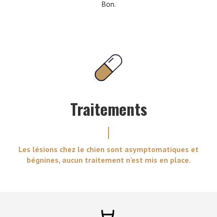
Bon.
Traitements
Les lésions chez le chien sont asymptomatiques et
bégnines, aucun traitement n’est mis en place.