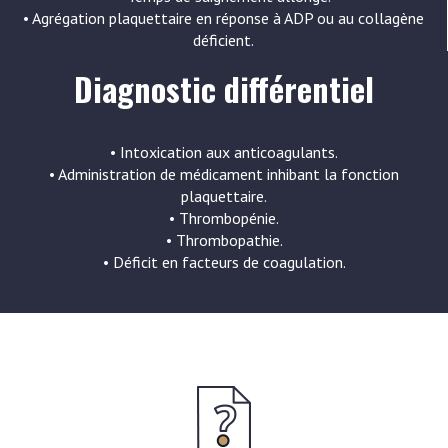
• Agrégation plaquettaire en réponse à ADP ou au collagène
déficient.
Diagnostic différentiel
• Intoxication aux anticoagulants.
• Administration de médicament inhibant la fonction
plaquettaire.
• Thrombopénie.
• Thrombopathie.
• Déficit en facteurs de coagulation.