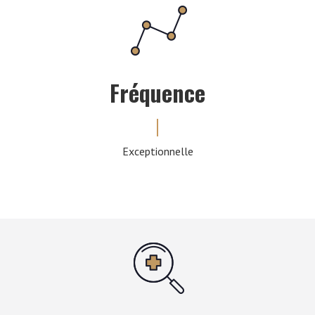
Fréquence
Exceptionnelle