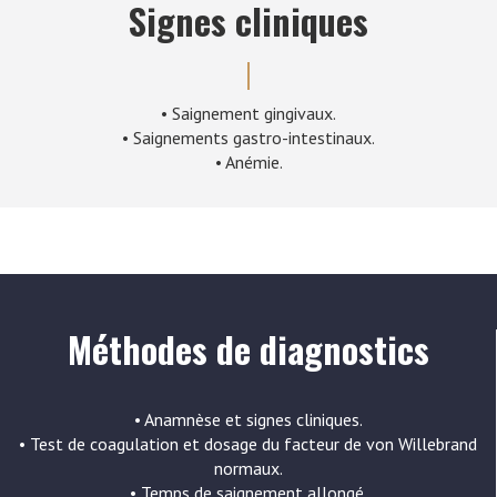
Signes cliniques
• Saignement gingivaux.
• Saignements gastro-intestinaux.
• Anémie.
Méthodes de diagnostics
• Anamnèse et signes cliniques.
• Test de coagulation et dosage du facteur de von Willebrand
normaux.
• Temps de saignement allongé.