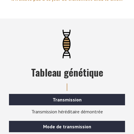
Tableau génétique
Transmission
Transmission héréditaire démontrée
Mode de transmission