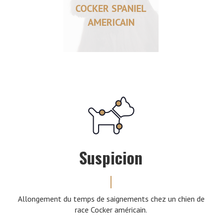
COCKER SPANIEL
AMERICAIN
Suspicion
Allongement du temps de saignements chez un chien de
race Cocker américain.