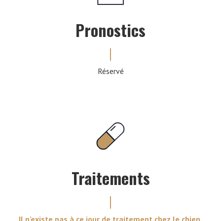
Pronostics
Réservé
Traitements
Il n’existe pas à ce jour de traitement chez le chien.