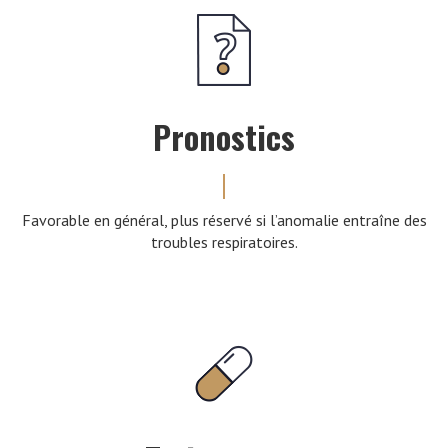
Pronostics
Favorable en général, plus réservé si l’anomalie entraîne des
troubles respiratoires.