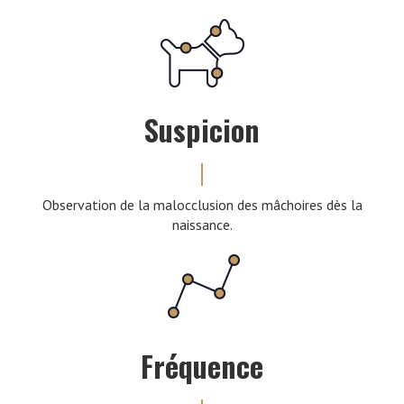
Suspicion
Observation de la malocclusion des mâchoires dès la
naissance.
Fréquence