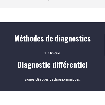
Méthodes de diagnostics
1. Clinique.
Diagnostic différentiel
Signes cliniques pathognomoniques.