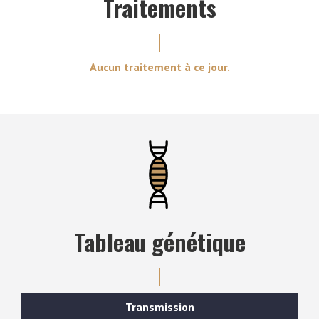
Traitements
Aucun traitement à ce jour.
Tableau génétique
Transmission