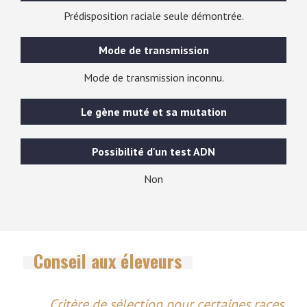
Prédisposition raciale seule démontrée.
Mode de transmission
Mode de transmission inconnu.
Le gène muté et sa mutation
Possibilité d'un test ADN
Non
Conseil aux éleveurs
Critère de sélection pour certaines races.