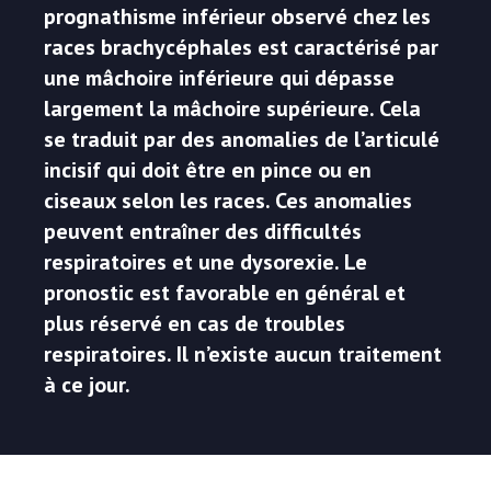
prognathisme inférieur observé chez les
races brachycéphales est caractérisé par
une mâchoire inférieure qui dépasse
largement la mâchoire supérieure. Cela
se traduit par des anomalies de l’articulé
incisif qui doit être en pince ou en
ciseaux selon les races. Ces anomalies
peuvent entraîner des difficultés
respiratoires et une dysorexie. Le
pronostic est favorable en général et
plus réservé en cas de troubles
respiratoires. Il n’existe aucun traitement
à ce jour.