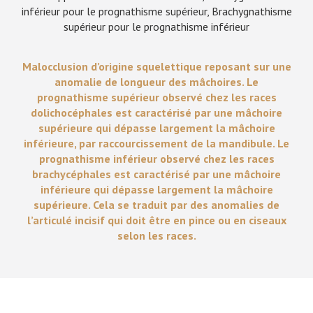
inférieur pour le prognathisme supérieur, Brachygnathisme
supérieur pour le prognathisme inférieur
Malocclusion d’origine squelettique reposant sur une
anomalie de longueur des mâchoires. Le
prognathisme supérieur observé chez les races
dolichocéphales est caractérisé par une mâchoire
supérieure qui dépasse largement la mâchoire
inférieure, par raccourcissement de la mandibule. Le
prognathisme inférieur observé chez les races
brachycéphales est caractérisé par une mâchoire
inférieure qui dépasse largement la mâchoire
supérieure. Cela se traduit par des anomalies de
l’articulé incisif qui doit être en pince ou en ciseaux
selon les races.