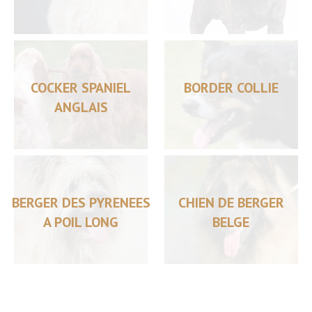
COCKER SPANIEL
BORDER COLLIE
ANGLAIS
BERGER DES PYRENEES
CHIEN DE BERGER
A POIL LONG
BELGE