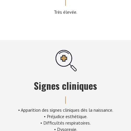
Très élevée.
Signes cliniques
• Apparition des signes cliniques dès la naissance.
• Préjudice esthétique.
• Difficultés respiratoires.
• Dysorexie.