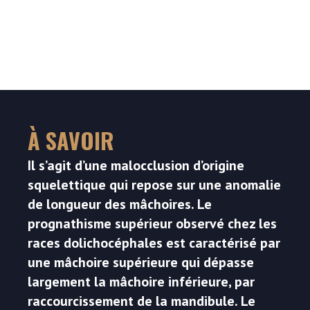
À SAVOIR
Il s’agit d’une malocclusion d’origine
squelettique qui repose sur une anomalie
de longueur des mâchoires. Le
prognathisme supérieur observé chez les
races dolichocéphales est caractérisé par
une mâchoire supérieure qui dépasse
largement la mâchoire inférieure, par
raccourcissement de la mandibule. Le