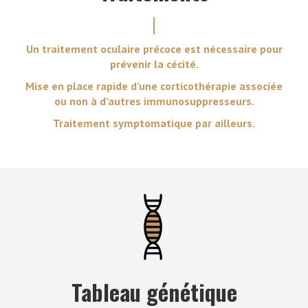
Un traitement oculaire précoce est nécessaire pour
prévenir la cécité.
Mise en place rapide d’une corticothérapie associée
ou non à d’autres immunosuppresseurs.
Traitement symptomatique par ailleurs.
Tableau génétique