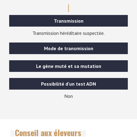
Transmission
Transmission héréditaire suspectée.
Mode de transmission
Le gène muté et sa mutation
Possibilité d'un test ADN
Non
Conseil aux éleveurs