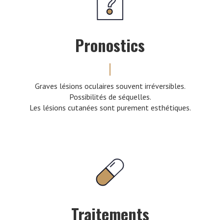
Pronostics
Graves lésions oculaires souvent irréversibles.
Possibilités de séquelles.
Les lésions cutanées sont purement esthétiques.
Traitements