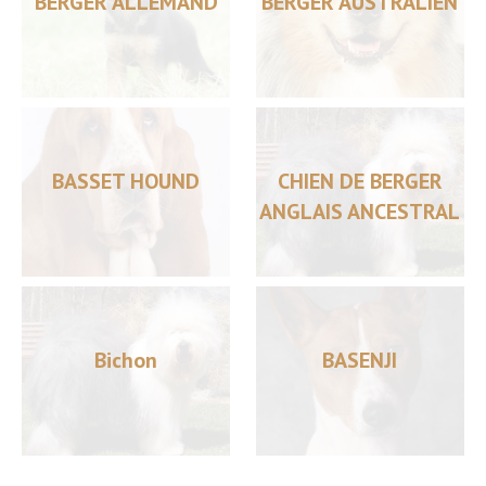
BERGER ALLEMAND
BERGER AUSTRALIEN
BASSET HOUND
CHIEN DE BERGER
ANGLAIS ANCESTRAL
Bichon
BASENJI