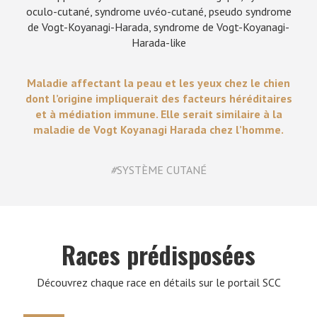
oculo-cutané, syndrome uvéo-cutané, pseudo syndrome
de Vogt-Koyanagi-Harada, syndrome de Vogt-Koyanagi-
Harada-like
Maladie affectant la peau et les yeux chez le chien
dont l’origine impliquerait des facteurs héréditaires
et à médiation immune. Elle serait similaire à la
maladie de Vogt Koyanagi Harada chez l’homme.
#
SYSTÈME CUTANÉ
Races prédisposées
Découvrez chaque race en détails sur le portail SCC