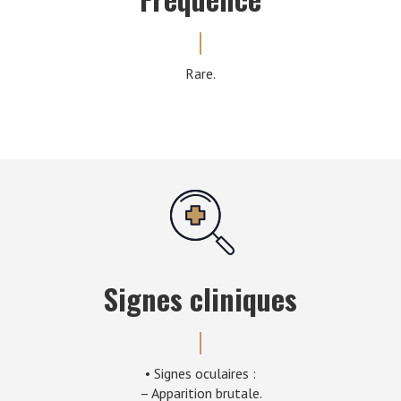
Rare.
Signes cliniques
• Signes oculaires :
– Apparition brutale.