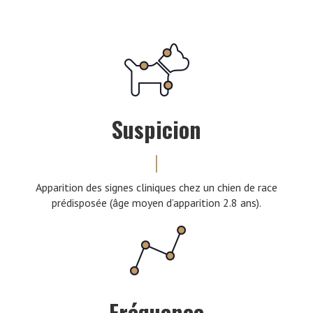
Suspicion
Apparition des signes cliniques chez un chien de race
prédisposée (âge moyen d’apparition 2.8 ans).
Fréquence