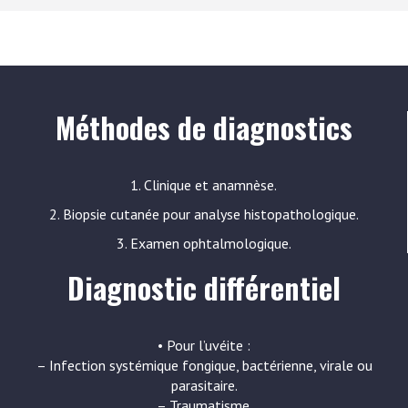
Méthodes de diagnostics
1. Clinique et anamnèse.
2. Biopsie cutanée pour analyse histopathologique.
3. Examen ophtalmologique.
Diagnostic différentiel
• Pour l’uvéite :
– Infection systémique fongique, bactérienne, virale ou
parasitaire.
– Traumatisme.