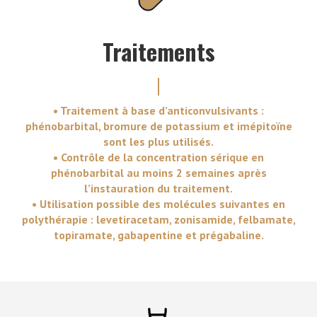
Traitements
• Traitement à base d’anticonvulsivants :
phénobarbital, bromure de potassium et imépitoïne
sont les plus utilisés.
• Contrôle de la concentration sérique en
phénobarbital au moins 2 semaines après
l’instauration du traitement.
• Utilisation possible des molécules suivantes en
polythérapie : levetiracetam, zonisamide, felbamate,
topiramate, gabapentine et prégabaline.