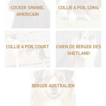
COCKER SPANIEL
COLLIE A POIL LONG
AMERICAIN
COLLIE A POIL COURT
CHIEN DE BERGER DES
SHETLAND
BERGER AUSTRALIEN