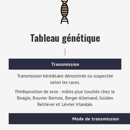
Tableau génétique
Transmission
Transmission héréditaire démontrée ou suspectée
selon les races.
Prédisposition de sexe : mâles plus touchés chez le
Beagle, Bouvier Bernois, Berger Allemand, Golden
Retriever et Lévrier Irlandais.
Mode de transmission