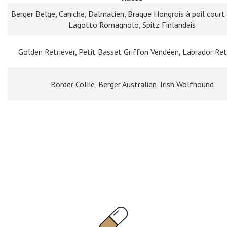
Berger Belge, Caniche, Dalmatien, Braque Hongrois à poil court (
Lagotto Romagnolo, Spitz Finlandais
Golden Retriever, Petit Basset Griffon Vendéen, Labrador Ret
Border Collie, Berger Australien, Irish Wolfhound