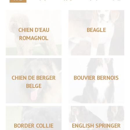
CHIEN D’EAU
BEAGLE
ROMAGNOL
CHIEN DE BERGER
BOUVIER BERNOIS
BELGE
BORDER COLLIE
ENGLISH SPRINGER