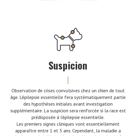
Suspicion
Observation de crises convulsives chez un chien de tout
âge. L’épilepsie essentielle fera systématiquement partie
des hypothèses initiales avant investigation
supplémentaire. La suspicion sera renforcée si la race est
prédisposée à l’épilepsie essentielle.
Les premiers signes cliniques vont essentiellement
apparaître entre 1 et 5 ans. Cependant, la maladie a