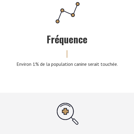
Fréquence
Environ 1% de la population canine serait touchée.