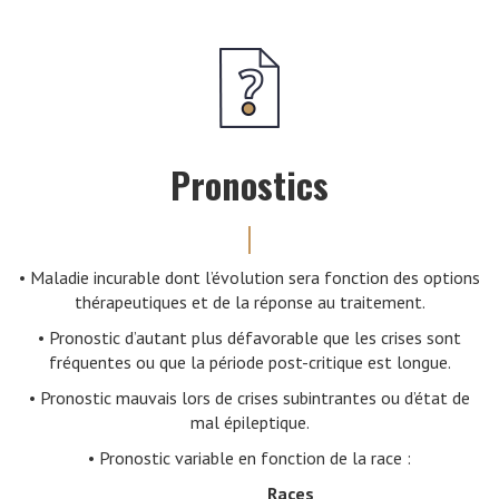
Pronostics
• Maladie incurable dont l’évolution sera fonction des options
thérapeutiques et de la réponse au traitement.
• Pronostic d’autant plus défavorable que les crises sont
fréquentes ou que la période post-critique est longue.
• Pronostic mauvais lors de crises subintrantes ou d’état de
mal épileptique.
• Pronostic variable en fonction de la race :
Races