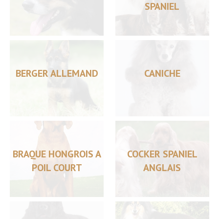
SPANIEL
BERGER ALLEMAND
CANICHE
BRAQUE HONGROIS A
COCKER SPANIEL
POIL COURT
ANGLAIS