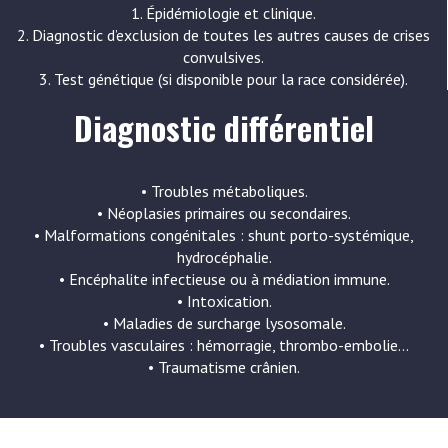
1. Épidémiologie et clinique.
2. Diagnostic d’exclusion de toutes les autres causes de crises
convulsives.
3. Test génétique (si disponible pour la race considérée).
Diagnostic différentiel
• Troubles métaboliques.
• Néoplasies primaires ou secondaires.
• Malformations congénitales : shunt porto-systémique,
hydrocéphalie.
• Encéphalite infectieuse ou à médiation immune.
• Intoxication.
• Maladies de surcharge lysosomale.
• Troubles vasculaires : hémorragie, thrombo-embolie…
• Traumatisme crânien.