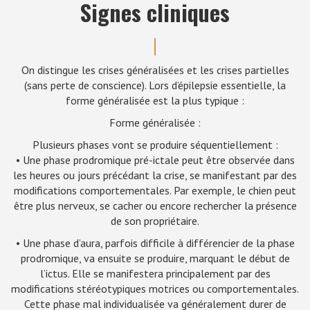
Signes cliniques
On distingue les crises généralisées et les crises partielles
(sans perte de conscience). Lors d’épilepsie essentielle, la
forme généralisée est la plus typique :
Forme généralisée :
Plusieurs phases vont se produire séquentiellement :
• Une phase prodromique pré-ictale peut être observée dans
les heures ou jours précédant la crise, se manifestant par des
modifications comportementales. Par exemple, le chien peut
être plus nerveux, se cacher ou encore rechercher la présence
de son propriétaire.
• Une phase d’aura, parfois difficile à différencier de la phase
prodromique, va ensuite se produire, marquant le début de
l’ictus. Elle se manifestera principalement par des
modifications stéréotypiques motrices ou comportementales.
Cette phase mal individualisée va généralement durer de