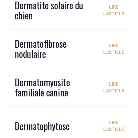
Dermatite solaire du
LIRE
chien
L'ARTICLE
Dermatofibrose
LIRE
nodulaire
L'ARTICLE
Dermatomyosite
LIRE
familiale canine
L'ARTICLE
Dermatophytose
LIRE
L'ARTICLE