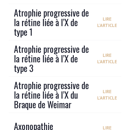
Atrophie progressive de
la rétine liée à l’X de
LIRE
L'ARTICLE
type 1
Atrophie progressive de
la rétine liée à l’X de
LIRE
L'ARTICLE
type 3
Atrophie progressive de
la rétine liée à l’X du
LIRE
L'ARTICLE
Braque de Weimar
Axonopathie
LIRE