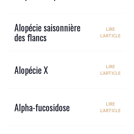
Alopécie saisonnière
LIRE
des flancs
L'ARTICLE
Alopécie X
LIRE
L'ARTICLE
Alpha-fucosidose
LIRE
L'ARTICLE