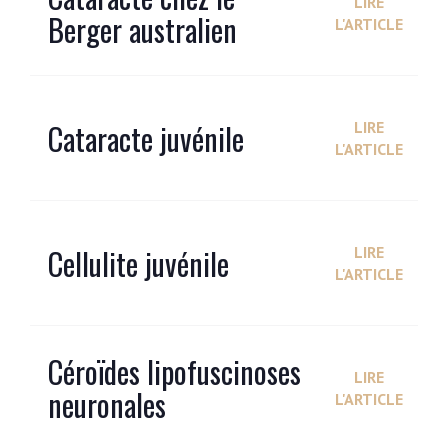
LIRE
Berger australien
L'ARTICLE
Cataracte juvénile
LIRE
L'ARTICLE
Cellulite juvénile
LIRE
L'ARTICLE
Céroïdes lipofuscinoses
LIRE
neuronales
L'ARTICLE