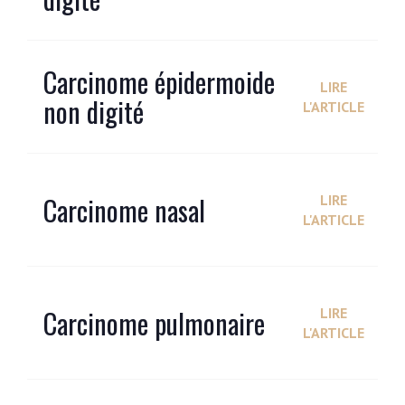
Carcinome épidermoide
LIRE
non digité
L'ARTICLE
Carcinome nasal
LIRE
L'ARTICLE
Carcinome pulmonaire
LIRE
L'ARTICLE