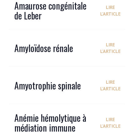
Amaurose congénitale
LIRE
de Leber
L'ARTICLE
Amyloïdose rénale
LIRE
L'ARTICLE
Amyotrophie spinale
LIRE
L'ARTICLE
Anémie hémolytique à
LIRE
médiation immune
L'ARTICLE