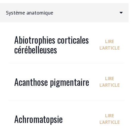
Système anatomique
Abiotrophies corticales
LIRE
cérébelleuses
L'ARTICLE
Acanthose pigmentaire
LIRE
L'ARTICLE
Achromatopsie
LIRE
L'ARTICLE