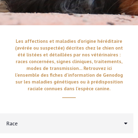
Les affections et maladies d'origine héréditaire
(avérée ou suspectée) décrites chez le chien ont
été listées et détaillées par nos vétérinaires :
races concernées, signes cliniques, traitements,
modes de transmission... Retrouvez ici
l'ensemble des fiches d'information de Genodog
sur les maladies génétiques ou à prédisposition
raciale connues dans l'espèce canine.
Race