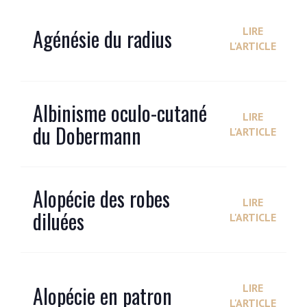
Agénésie du radius
LIRE
L'ARTICLE
Albinisme oculo-cutané
LIRE
du Dobermann
L'ARTICLE
Alopécie des robes
LIRE
diluées
L'ARTICLE
Alopécie en patron
LIRE
L'ARTICLE