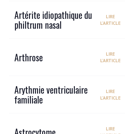
Artérite idiopathique du
LIRE
philtrum nasal
L'ARTICLE
Arthrose
LIRE
L'ARTICLE
Arythmie ventriculaire
LIRE
familiale
L'ARTICLE
Astrocytome
LIRE