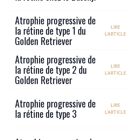
Atrophie progressive de
la rétine de type 1 du
LIRE
L'ARTICLE
Golden Retriever
Atrophie progressive de
la rétine de type 2 du
LIRE
L'ARTICLE
Golden Retriever
Atrophie progressive de
LIRE
la rétine de type 3
L'ARTICLE