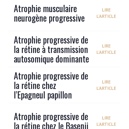
Atrophie musculaire
LIRE
neurogène progressive
L'ARTICLE
Atrophie progressive de
la rétine à transmission
LIRE
L'ARTICLE
autosomique dominante
Atrophie progressive de
la rétine chez
LIRE
L'ARTICLE
l’Epagneul papillon
Atrophie progressive de
LIRE
la rétine chez le Basenji
L'ARTICLE