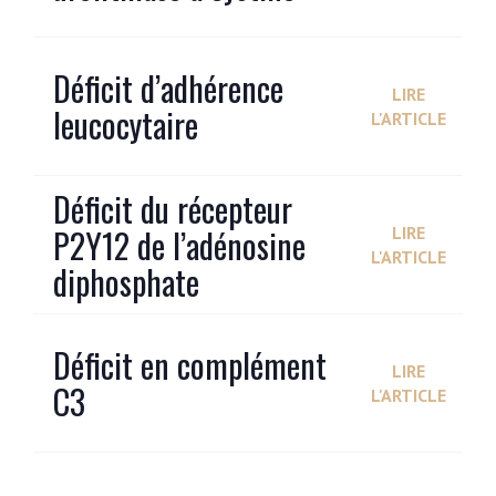
Déficit d’adhérence
LIRE
leucocytaire
L'ARTICLE
Déficit du récepteur
P2Y12 de l’adénosine
LIRE
L'ARTICLE
diphosphate
Déficit en complément
LIRE
C3
L'ARTICLE