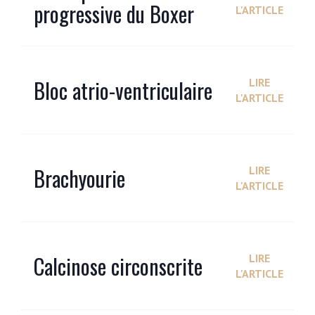
progressive du Boxer
L'ARTICLE
Bloc atrio-ventriculaire
LIRE
L'ARTICLE
Brachyourie
LIRE
L'ARTICLE
Calcinose circonscrite
LIRE
L'ARTICLE