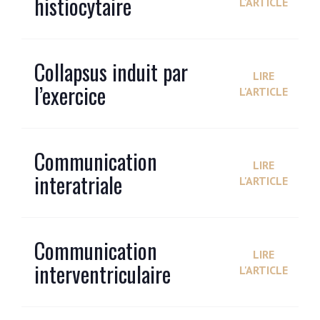
histiocytaire
L'ARTICLE
Collapsus induit par
LIRE
l’exercice
L'ARTICLE
Communication
LIRE
interatriale
L'ARTICLE
Communication
LIRE
interventriculaire
L'ARTICLE