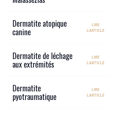
Dermatite atopique
LIRE
canine
L'ARTICLE
Dermatite de léchage
LIRE
aux extrémités
L'ARTICLE
Dermatite
LIRE
pyotraumatique
L'ARTICLE