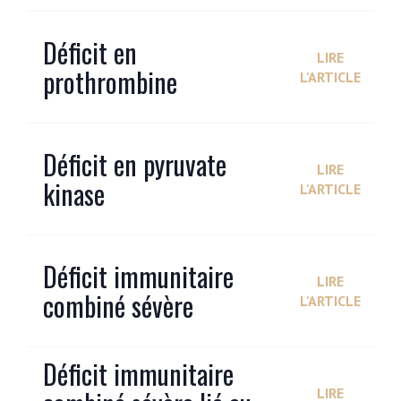
Déficit en
LIRE
prothrombine
L'ARTICLE
Déficit en pyruvate
LIRE
kinase
L'ARTICLE
Déficit immunitaire
LIRE
combiné sévère
L'ARTICLE
Déficit immunitaire
LIRE