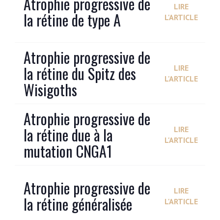
Atrophie progressive de
LIRE
la rétine de type A
L'ARTICLE
Atrophie progressive de
la rétine du Spitz des
LIRE
L'ARTICLE
Wisigoths
Atrophie progressive de
la rétine due à la
LIRE
L'ARTICLE
mutation CNGA1
Atrophie progressive de
LIRE
la rétine généralisée
L'ARTICLE