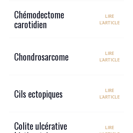
Chémodectome
LIRE
carotidien
L'ARTICLE
Chondrosarcome
LIRE
L'ARTICLE
Cils ectopiques
LIRE
L'ARTICLE
Colite ulcérative
LIRE