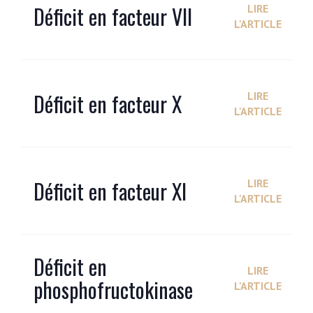
Déficit en facteur VII
LIRE
L'ARTICLE
Déficit en facteur X
LIRE
L'ARTICLE
Déficit en facteur XI
LIRE
L'ARTICLE
Déficit en
LIRE
phosphofructokinase
L'ARTICLE