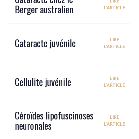
LIRE
Berger australien
L'ARTICLE
Cataracte juvénile
LIRE
L'ARTICLE
Cellulite juvénile
LIRE
L'ARTICLE
Céroïdes lipofuscinoses
LIRE
neuronales
L'ARTICLE