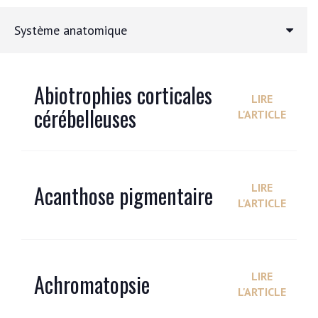
Système anatomique
Abiotrophies corticales
LIRE
cérébelleuses
L'ARTICLE
Acanthose pigmentaire
LIRE
L'ARTICLE
Achromatopsie
LIRE
L'ARTICLE