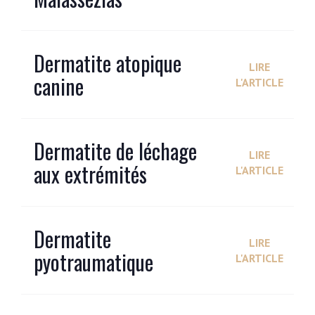
Dermatite atopique
LIRE
canine
L'ARTICLE
Dermatite de léchage
LIRE
aux extrémités
L'ARTICLE
Dermatite
LIRE
pyotraumatique
L'ARTICLE