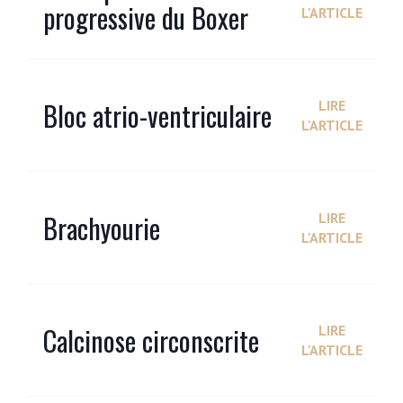
progressive du Boxer
L'ARTICLE
Bloc atrio-ventriculaire
LIRE
L'ARTICLE
Brachyourie
LIRE
L'ARTICLE
Calcinose circonscrite
LIRE
L'ARTICLE