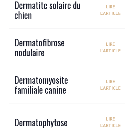
Dermatite solaire du
LIRE
chien
L'ARTICLE
Dermatofibrose
LIRE
nodulaire
L'ARTICLE
Dermatomyosite
LIRE
familiale canine
L'ARTICLE
Dermatophytose
LIRE
L'ARTICLE