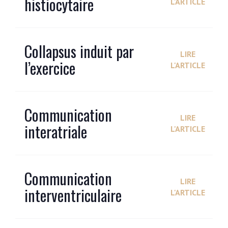
histiocytaire
L'ARTICLE
Collapsus induit par
LIRE
l’exercice
L'ARTICLE
Communication
LIRE
interatriale
L'ARTICLE
Communication
LIRE
interventriculaire
L'ARTICLE