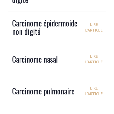
Carcinome épidermoide
LIRE
non digité
L'ARTICLE
Carcinome nasal
LIRE
L'ARTICLE
Carcinome pulmonaire
LIRE
L'ARTICLE