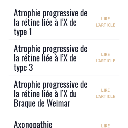
Atrophie progressive de
la rétine liée à l’X de
LIRE
L'ARTICLE
type 1
Atrophie progressive de
la rétine liée à l’X de
LIRE
L'ARTICLE
type 3
Atrophie progressive de
la rétine liée à l’X du
LIRE
L'ARTICLE
Braque de Weimar
Axonopathie
LIRE