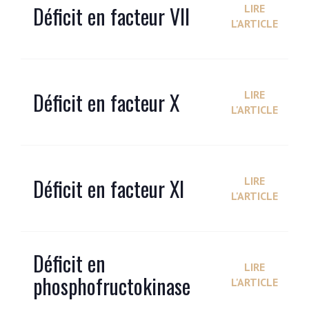
Déficit en facteur VII
LIRE
L'ARTICLE
Déficit en facteur X
LIRE
L'ARTICLE
Déficit en facteur XI
LIRE
L'ARTICLE
Déficit en
LIRE
phosphofructokinase
L'ARTICLE