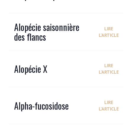
Alopécie saisonnière
LIRE
des flancs
L'ARTICLE
Alopécie X
LIRE
L'ARTICLE
Alpha-fucosidose
LIRE
L'ARTICLE