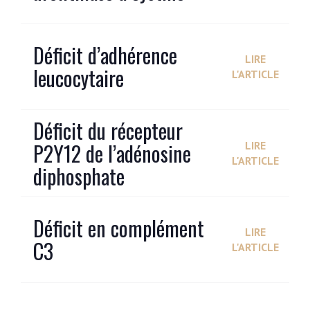
Déficit d’adhérence
LIRE
leucocytaire
L'ARTICLE
Déficit du récepteur
P2Y12 de l’adénosine
LIRE
L'ARTICLE
diphosphate
Déficit en complément
LIRE
C3
L'ARTICLE