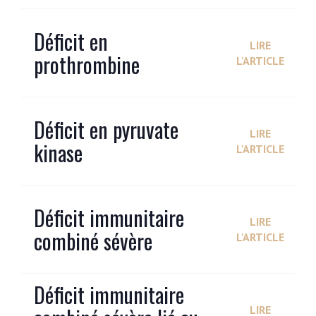
Déficit en
LIRE
prothrombine
L'ARTICLE
Déficit en pyruvate
LIRE
kinase
L'ARTICLE
Déficit immunitaire
LIRE
combiné sévère
L'ARTICLE
Déficit immunitaire
LIRE