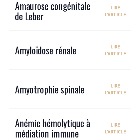
Amaurose congénitale
LIRE
de Leber
L'ARTICLE
Amyloïdose rénale
LIRE
L'ARTICLE
Amyotrophie spinale
LIRE
L'ARTICLE
Anémie hémolytique à
LIRE
médiation immune
L'ARTICLE