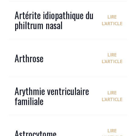
Artérite idiopathique du
LIRE
philtrum nasal
L'ARTICLE
Arthrose
LIRE
L'ARTICLE
Arythmie ventriculaire
LIRE
familiale
L'ARTICLE
Astrocytome
LIRE