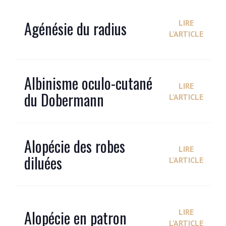
Agénésie du radius
LIRE
L'ARTICLE
Albinisme oculo-cutané
LIRE
du Dobermann
L'ARTICLE
Alopécie des robes
LIRE
diluées
L'ARTICLE
Alopécie en patron
LIRE
L'ARTICLE