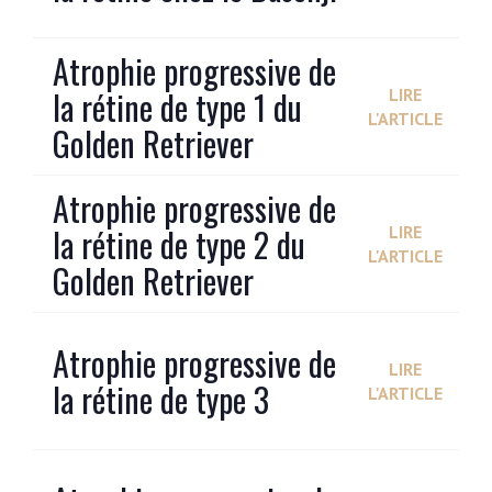
Atrophie progressive de
la rétine de type 1 du
LIRE
L'ARTICLE
Golden Retriever
Atrophie progressive de
la rétine de type 2 du
LIRE
L'ARTICLE
Golden Retriever
Atrophie progressive de
LIRE
la rétine de type 3
L'ARTICLE