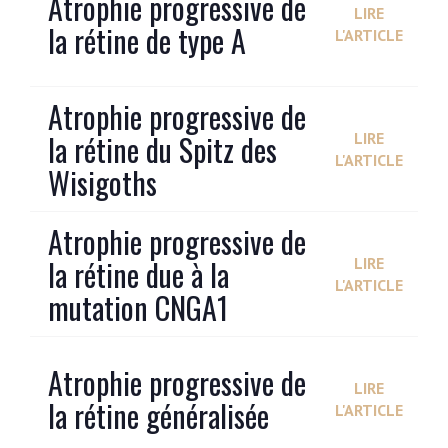
Atrophie progressive de
LIRE
la rétine de type A
L'ARTICLE
Atrophie progressive de
la rétine du Spitz des
LIRE
L'ARTICLE
Wisigoths
Atrophie progressive de
la rétine due à la
LIRE
L'ARTICLE
mutation CNGA1
Atrophie progressive de
LIRE
la rétine généralisée
L'ARTICLE