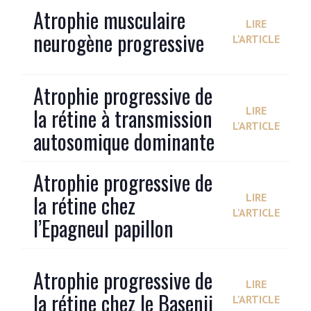
Atrophie musculaire
LIRE
neurogène progressive
L'ARTICLE
Atrophie progressive de
la rétine à transmission
LIRE
L'ARTICLE
autosomique dominante
Atrophie progressive de
la rétine chez
LIRE
L'ARTICLE
l’Epagneul papillon
Atrophie progressive de
LIRE
la rétine chez le Basenji
L'ARTICLE