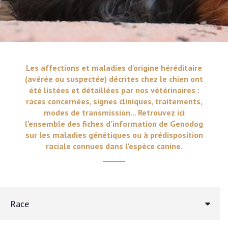
Les affections et maladies d'origine héréditaire
(avérée ou suspectée) décrites chez le chien ont
été listées et détaillées par nos vétérinaires :
races concernées, signes cliniques, traitements,
modes de transmission... Retrouvez ici
l'ensemble des fiches d'information de Genodog
sur les maladies génétiques ou à prédisposition
raciale connues dans l'espèce canine.
Race