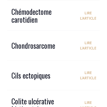
Chémodectome
LIRE
carotidien
L'ARTICLE
Chondrosarcome
LIRE
L'ARTICLE
Cils ectopiques
LIRE
L'ARTICLE
Colite ulcérative
LIRE